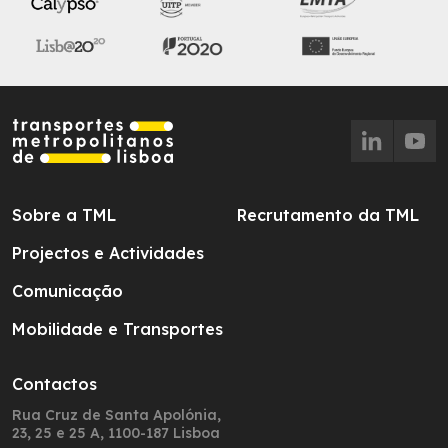
Sobre a TML
Recrutamento da TML
Projectos e Actividades
Comunicação
Mobilidade e Transportes
Contactos
Rua Cruz de Santa Apolónia,
23, 25 e 25 A, 1100-187 Lisboa