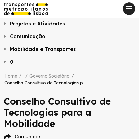
Projetos e Atividades
Comunicação
Mobilidade e Transportes
0
Home
/
/
Governo Societário
/
Conselho Consultivo de Tecnologias para a Mobilidade
Conselho Consultivo de
Tecnologias para a
Mobilidade
Comunicar