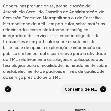
Cabem-lhes pronunciar-se, por solicitação da
Assembleia Geral, do Conselho de Administração, da
Comissão Executiva Metropolitana ou do Conselho
Metropolitano da AML, em particular, sobre matérias
relacionadas com a plataforma tecnológica
integradora de serviços e sistemas inteligentes de
transportes e em particular sobre os sistemas de
bilhética e de apoio à exploração e informação ao
público em tempo real e com relevo para a atividade
da TML relativamente às soluções e aplicações das
tecnologias para a mobilidade, nomeadamente sobre
o estabelecimento de padrões e níveis de qualidade
do serviço prestado pela TML.
Conselho de Mobilidade Metropolitana