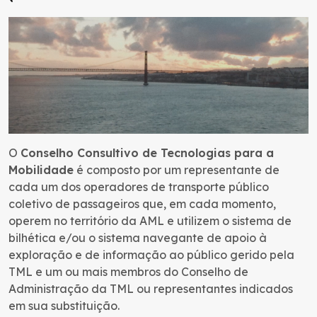
O
Conselho Consultivo de Tecnologias para a
Mobilidade
é composto por um representante de
cada um dos operadores de transporte público
coletivo de passageiros que, em cada momento,
operem no território da AML e utilizem o sistema de
bilhética e/ou o sistema navegante de apoio à
exploração e de informação ao público gerido pela
TML e um ou mais membros do Conselho de
Administração da TML ou representantes indicados
em sua substituição.