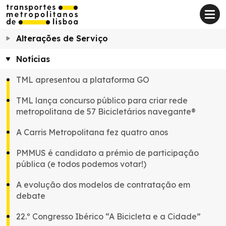
Alterações de Serviço
Notícias
TML apresentou a plataforma GO
TML lança concurso público para criar rede
metropolitana de 57 Bicicletários navegante®
A Carris Metropolitana fez quatro anos
PMMUS é candidato a prémio de participação
pública (e todos podemos votar!)
A evolução dos modelos de contratação em
debate
22.º Congresso Ibérico “A Bicicleta e a Cidade”