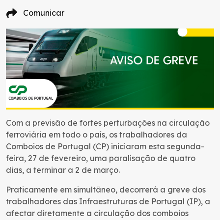
Comunicar
Com a previsão de fortes perturbações na circulação
ferroviária em todo o país, os trabalhadores da
Comboios de Portugal (CP) iniciaram esta segunda-
feira, 27 de fevereiro, uma paralisação de quatro
dias, a terminar a 2 de março.
Praticamente em simultâneo, decorrerá a greve dos
trabalhadores das Infraestruturas de Portugal (IP), a
afectar diretamente a circulação dos comboios