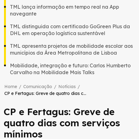
TML lança informação em tempo real na App
navegante
TML distinguida com certificado GoGreen Plus da
DHL em operação logística sustentável
TML apresenta projetos de mobilidade escolar aos
municípios da Área Metropolitana de Lisboa
Mobilidade, integração e futuro: Carlos Humberto
Carvalho na Mobilidade Mais Talks
Home
/
Comunicação
/
Notícias
/
CP e Fertagus: Greve de quatro dias com serviços mínimos
CP e Fertagus: Greve de
quatro dias com serviços
mínimos