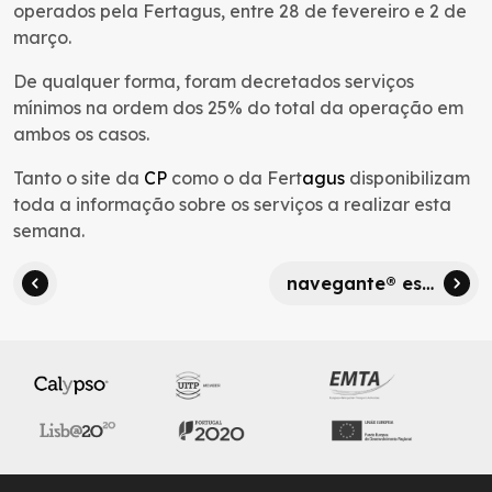
operados pela Fertagus, entre 28 de fevereiro e 2 de
março.
De qualquer forma, foram decretados serviços
mínimos na ordem dos 25% do total da operação em
ambos os casos.
Tanto o site da
CP
como o da Fert
agus
disponibilizam
toda a informação sobre os serviços a realizar esta
semana.
navegante® escola, agora em todos os graus de ensino