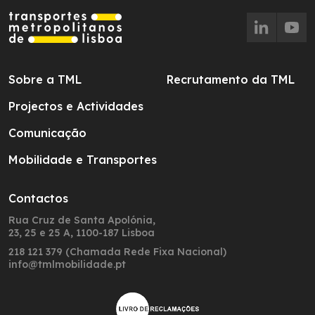
Sobre a TML
Recrutamento da TML
Projectos e Actividades
Comunicação
Mobilidade e Transportes
Contactos
Rua Cruz de Santa Apolónia,
23, 25 e 25 A, 1100-187 Lisboa
218 121 379 (Chamada Rede Fixa Nacional)
info@tmlmobilidade.pt