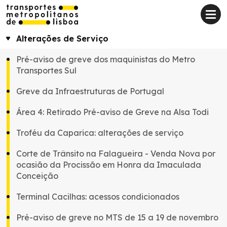
Alterações de Serviço
Pré-aviso de greve dos maquinistas do Metro
Transportes Sul
Greve da Infraestruturas de Portugal
Área 4: Retirado Pré-aviso de Greve na Alsa Todi
Troféu da Caparica: alterações de serviço
Corte de Trânsito na Falagueira - Venda Nova por
ocasião da Procissão em Honra da Imaculada
Conceição
Terminal Cacilhas: acessos condicionados
Pré-aviso de greve no MTS de 15 a 19 de novembro