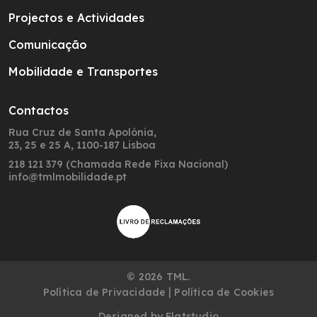
Projectos e Actividades
Comunicação
Mobilidade e Transportes
Contactos
Rua Cruz de Santa Apolónia,
23, 25 e 25 A, 1100-187 Lisboa
218 121 379 (Chamada Rede Fixa Nacional)
info@tmlmobilidade.pt
© 2026 TML.
|
Política de Privacidade
Política de Cookies
Designed by
Flatstudio