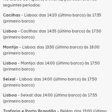
seguintes periodos:
Cacilhas
- Lisboa: das 14:20 (último barco) às 17:35
(primeiro barco)
Lisboa
- Cacilhas: das 14:35 (último barco) às 17:50
(primeiro barco)
Montijo
- Lisboa: das 13:30 (último barco) às 18:00
(primeiro barco)
Lisboa
- Montijo: das 14:00 (último barco) às 17:50
(primeiro barco)
Seixal
- Lisboa: das 14:00 (último barco) às 17:50
(primeiro barco)
Lisboa
- Seixal: das 14:00 (último barco) às 17:55
(primeiro barco)
Trafaria e Porto Brandão
- Belém: das 13:00 (último