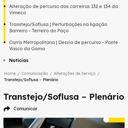
Alteração de percurso das carreiras 132 e 134 da
Vimeca
Transtejo/Soflusa | Perturbações na ligação
Barreiro - Terreiro do Paço
Carris Metropolitana | Desvio de percurso - Ponte
Vasco da Gama
Notícias
Home
/
Comunicação
/
Alterações de Serviço
/
Transtejo/Soflusa – Plenário
Transtejo/Soflusa – Plenário
Comunicar