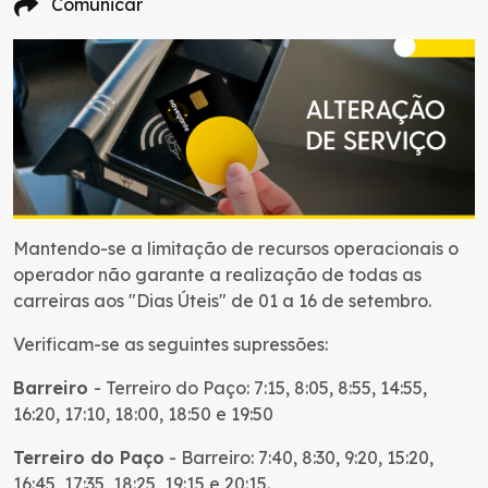
Comunicar
Mantendo-se a limitação de recursos operacionais o
operador não garante a realização de todas as
carreiras aos "Dias Úteis" de 01 a 16 de setembro.
Verificam-se as seguintes supressões:
Barreiro
- Terreiro do Paço: 7:15, 8:05, 8:55, 14:55,
16:20, 17:10, 18:00, 18:50 e 19:50
Terreiro do Paço
- Barreiro: 7:40, 8:30, 9:20, 15:20,
16:45, 17:35, 18:25, 19:15 e 20:15.