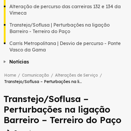
Alteração de percurso das carreiras 132 e 134 da
Vimeca
Transtejo/Soflusa | Perturbações na ligação
Barreiro - Terreiro do Paço
Carris Metropolitana | Desvio de percurso - Ponte
Vasco da Gama
Notícias
Home
/
Comunicação
/
Alterações de Serviço
/
Transtejo/Soflusa – Perturbações na ligação Barreiro – Terreiro do Paço
Transtejo/Soflusa –
Perturbações na ligação
Barreiro – Terreiro do Paço