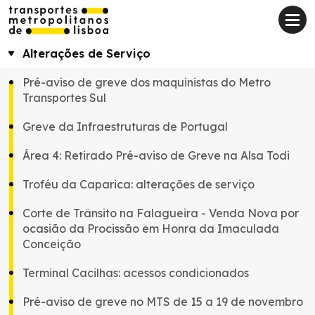
Alterações de Serviço
Pré-aviso de greve dos maquinistas do Metro
Transportes Sul
Greve da Infraestruturas de Portugal
Área 4: Retirado Pré-aviso de Greve na Alsa Todi
Troféu da Caparica: alterações de serviço
Corte de Trânsito na Falagueira - Venda Nova por
ocasião da Procissão em Honra da Imaculada
Conceição
Terminal Cacilhas: acessos condicionados
Pré-aviso de greve no MTS de 15 a 19 de novembro