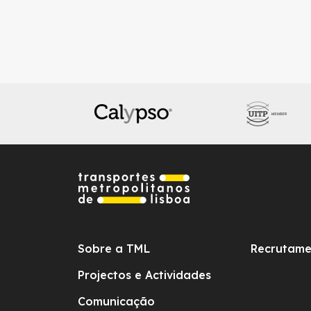
Sobre a TML
Recrutame
Projectos e Actividades
Comunicação