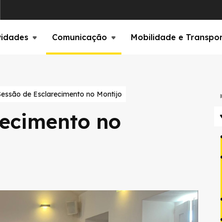
vidades
Comunicação
Mobilidade e Transpo
Sessão de Esclarecimento no Montijo
recimento no