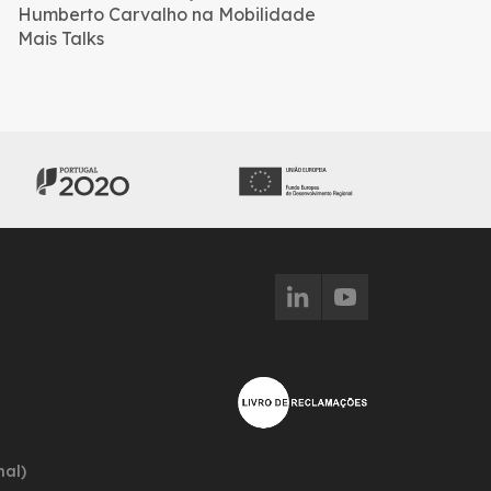
Humberto Carvalho na Mobilidade
Mais Talks
nal)