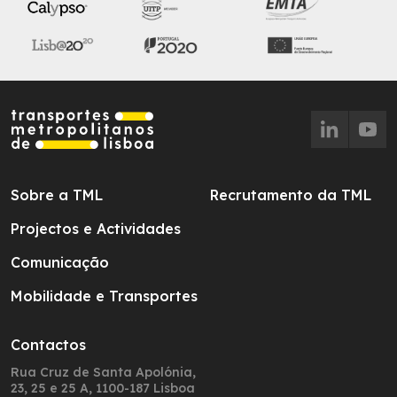
Sobre a TML
Recrutamento da TML
Projectos e Actividades
Comunicação
Mobilidade e Transportes
Contactos
Rua Cruz de Santa Apolónia,
23, 25 e 25 A, 1100-187 Lisboa