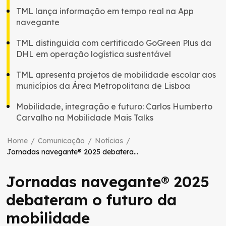
TML lança informação em tempo real na App
navegante
TML distinguida com certificado GoGreen Plus da
DHL em operação logística sustentável
TML apresenta projetos de mobilidade escolar aos
municípios da Área Metropolitana de Lisboa
Mobilidade, integração e futuro: Carlos Humberto
Carvalho na Mobilidade Mais Talks
Home
/
Comunicação
/
Notícias
/
Jornadas navegante® 2025 debateram o futuro da mobilidade
Jornadas navegante® 2025
debateram o futuro da
mobilidade