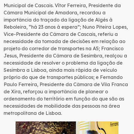
Municipal de Cascais. Vítor Ferreira, Presidente da
Câmara Municipal de Amadora, recordou a
importância do traçado da ligação de Algés à
Reboleira, “há 23 anos à espera”; Nuno Piteira Lopes,
Vice-Presidente da Câmara de Cascais, referiu a
necessidade da tomada de decisões em relação ao
projeto do corredor de transportes na A5; Francisco
Jesus, Presidente da Câmara de Sesimbra, realçou a
necessidade de resolver o problema da ligação de
Sesimbra a Lisboa, ainda mais rápida de veículo
próprio do que de transportes públicos; e Fernando
Paulo Ferreira, Presidente da Câmara de Vila Franca
de Xira, reforçou a importância de planear o
ordenamento do território em função do que são as
necessidades de mobilidade das pessoas na área
metropolitana de Lisboa.