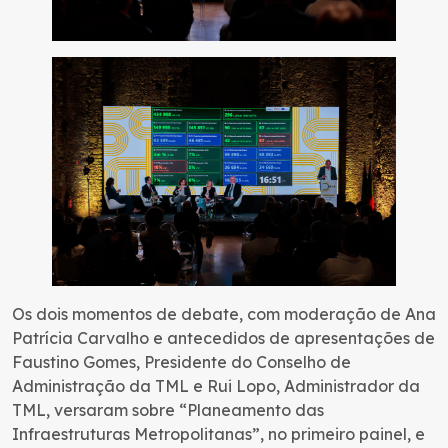
Os dois momentos de debate, com moderação de Ana
Patrícia Carvalho e antecedidos de apresentações de
Faustino Gomes, Presidente do Conselho de
Administração da TML e Rui Lopo, Administrador da
TML, versaram sobre “Planeamento das
Infraestruturas Metropolitanas”, no primeiro painel, e