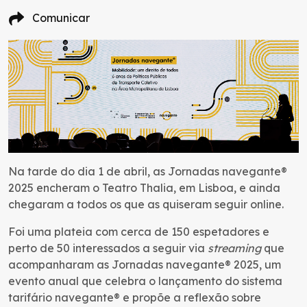
Comunicar
Na tarde do dia 1 de abril, as Jornadas navegante®
2025 encheram o Teatro Thalia, em Lisboa, e ainda
chegaram a todos os que as quiseram seguir online.
Foi uma plateia com cerca de 150 espetadores e
perto de 50 interessados a seguir via
streaming
que
acompanharam as Jornadas navegante® 2025, um
evento anual que celebra o lançamento do sistema
tarifário navegante® e propõe a reflexão sobre