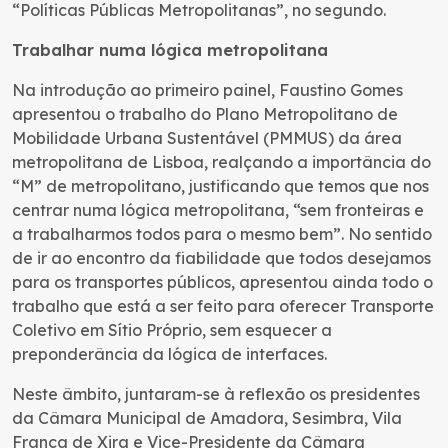
“Políticas Públicas Metropolitanas”, no segundo.
Trabalhar numa lógica metropolitana
Na introdução ao primeiro painel, Faustino Gomes
apresentou o trabalho do Plano Metropolitano de
Mobilidade Urbana Sustentável (PMMUS) da área
metropolitana de Lisboa, realçando a importância do
“M” de metropolitano, justificando que temos que nos
centrar numa lógica metropolitana, “sem fronteiras e
a trabalharmos todos para o mesmo bem”. No sentido
de ir ao encontro da fiabilidade que todos desejamos
para os transportes públicos, apresentou ainda todo o
trabalho que está a ser feito para oferecer Transporte
Coletivo em Sítio Próprio, sem esquecer a
preponderância da lógica de interfaces.
Neste âmbito, juntaram-se à reflexão os presidentes
da Câmara Municipal de Amadora, Sesimbra, Vila
Franca de Xira e Vice-Presidente da Câmara