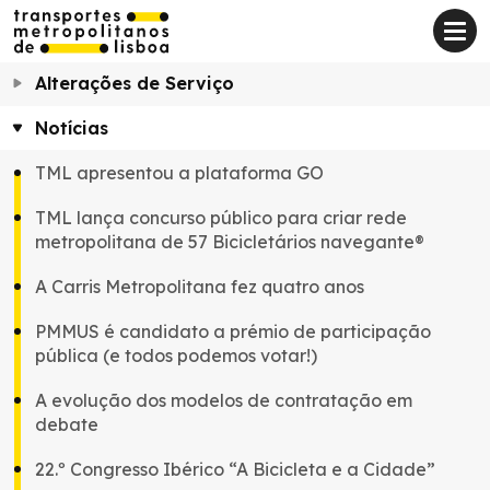
Alterações de Serviço
Notícias
TML apresentou a plataforma GO
TML lança concurso público para criar rede
metropolitana de 57 Bicicletários navegante®
A Carris Metropolitana fez quatro anos
PMMUS é candidato a prémio de participação
pública (e todos podemos votar!)
A evolução dos modelos de contratação em
debate
22.º Congresso Ibérico “A Bicicleta e a Cidade”