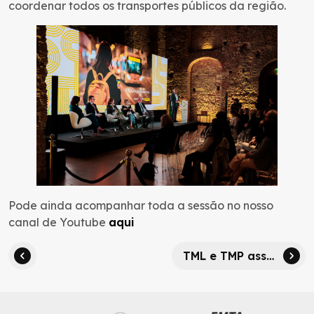
coordenar todos os transportes públicos da região.
Pode ainda acompanhar toda a sessão no nosso
canal de Youtube
aqui
TML e TMP assinam Acordo de Cooperação