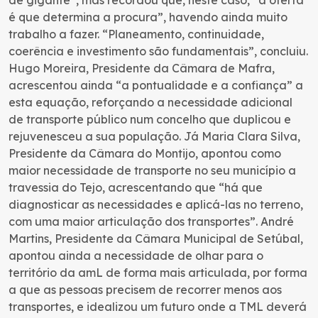
é que determina a procura”, havendo ainda muito
trabalho a fazer. “Planeamento, continuidade,
coerência e investimento são fundamentais”, concluiu.
Hugo Moreira, Presidente da Câmara de Mafra,
acrescentou ainda “a pontualidade e a confiança” a
esta equação, reforçando a necessidade adicional
de transporte público num concelho que duplicou e
rejuvenesceu a sua população. Já Maria Clara Silva,
Presidente da Câmara do Montijo, apontou como
maior necessidade de transporte no seu município a
travessia do Tejo, acrescentando que “há que
diagnosticar as necessidades e aplicá-las no terreno,
com uma maior articulação dos transportes”. André
Martins, Presidente da Câmara Municipal de Setúbal,
apontou ainda a necessidade de olhar para o
território da amL de forma mais articulada, por forma
a que as pessoas precisem de recorrer menos aos
transportes, e idealizou um futuro onde a TML deverá