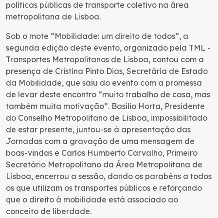
políticas públicas de transporte coletivo na área
metropolitana de Lisboa.
Sob o mote “Mobilidade: um direito de todos”, a
segunda edição deste evento, organizado pela TML -
Transportes Metropolitanos de Lisboa, contou com a
presença de Cristina Pinto Dias, Secretária de Estado
da Mobilidade, que saiu do evento com a promessa
de levar deste encontro “muito trabalho de casa, mas
também muita motivação”. Basílio Horta, Presidente
do Conselho Metropolitano de Lisboa, impossibilitado
de estar presente, juntou-se à apresentação das
Jornadas com a gravação de uma mensagem de
boas-vindas e Carlos Humberto Carvalho, Primeiro
Secretário Metropolitano da Área Metropolitana de
Lisboa, encerrou a sessão, dando os parabéns a todos
os que utilizam os transportes públicos e reforçando
que o direito à mobilidade está associado ao
conceito de liberdade.