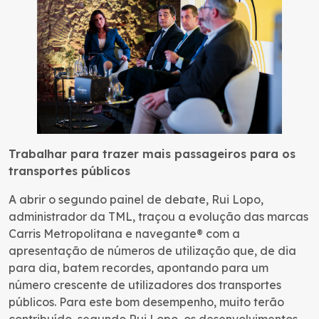
Trabalhar para trazer mais passageiros para os
transportes públicos
A abrir o segundo painel de debate, Rui Lopo,
administrador da TML, traçou a evolução das marcas
Carris Metropolitana e navegante® com a
apresentação de números de utilização que, de dia
para dia, batem recordes, apontando para um
número crescente de utilizadores dos transportes
públicos. Para este bom desempenho, muito terão
contribuído, segundo Rui Lopo, os desenvolvimentos