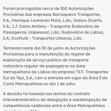
Foram prorrogadas cerca de 300 Autorizações
Provisórias das empresas Barraqueiro Transportes,
S.A., Henrique Leonardo Mota, Lda.; Isidoro Duarte,
S.A.; J.J. Santo António - Transporte Rodoviário de
Passageiros, Unipessoal, Lda.; Rodoviária de Lisboa,
S.A.; Scotturb - Transportes Urbanos, Lda..
Terminam neste dia 30 de junho as Autorizações
Provisórias para a manutenção do regime de
exploração de serviço público de transporte
rodoviário regular de passageiros na área
metropolitana de Lisboa da empresa TST- Transportes
Sul do Tejo, S.A., com a entrada em vigor da Área 3 da
Carris Metropolitana no dia 1 de julho.
A decisão foi tomada nos termos do contrato
interadministrativo de delegação e subdelegação de
competências celebrado entre a Área Metropolitana