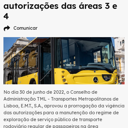
autorizações das áreas 3 e
4
Comunicar
No dia 30 de junho de 2022, o Conselho de
Administração TML - Transportes Metropolitanos de
Lisboa, E.M.T., S.A., aprovou a prorrogação da vigência
das autorizações para a manutenção do regime de
exploração de serviço público de transporte
rodoviário regular de passageiros na área