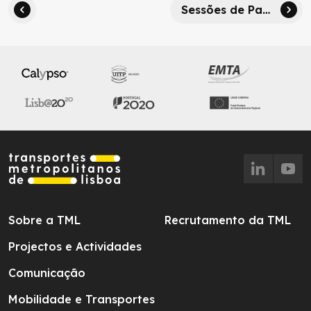
Sessões de Participação Pública em Almada e Sintra: contributos recolhidos
Sobre a TML
Recrutamento da TML
Projectos e Actividades
Comunicação
Mobilidade e Transportes