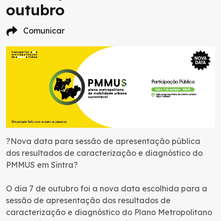
outubro
Comunicar
?Nova data para sessão de apresentação pública
dos resultados de caracterização e diagnóstico do
PMMUS em Sintra?
O dia 7 de outubro foi a nova data escolhida para a
sessão de apresentação dos resultados de
caracterização e diagnóstico do Plano Metropolitano