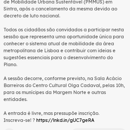
de Mobilidade Urbana Sustentável (PMMUS) em
Sintra, após o cancelamento da mesma devido ao
decreto de luto nacional.
Todos os cidadãos são convidados a participar nesta
sessão que representa uma oportunidade única para
conhecer o sistema atual de mobilidade da área
metropolitana de Lisboa e contribuir com ideias e
sugestões essenciais para o desenvolvimento do
Plano.
A sessão decorre, conforme previsto, na Sala Acácio
Barreiros do Centro Cultural Olga Cadaval, pelas 10h,
para os munícipes da Margem Norte e outras
entidades.
A entrada é livre, mas pressupõe inscrição.
Inscreva-se! ?
https://lnkd.in/gUC7geRA