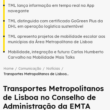
TML lança informação em tempo real na App
navegante
TML distinguida com certificado GoGreen Plus da
DHL em operação logística sustentável
TML apresenta projetos de mobilidade escolar aos
municípios da Área Metropolitana de Lisboa
Mobilidade, integração e futuro: Carlos Humberto
Carvalho na Mobilidade Mais Talks
Home
/
Comunicação
/
Notícias
/
Transportes Metropolitanos de Lisboa no Conselho de Administração da EMTA
Transportes Metropolitanos
de Lisboa no Conselho de
Administração da EMTA