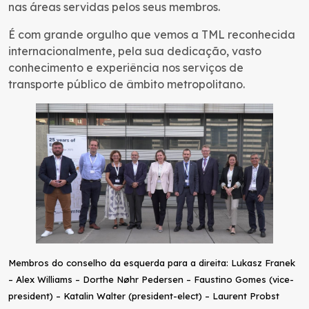
nas áreas servidas pelos seus membros.
É com grande orgulho que vemos a TML reconhecida
internacionalmente, pela sua dedicação, vasto
conhecimento e experiência nos serviços de
transporte público de âmbito metropolitano.
Membros do conselho da esquerda para a direita: Lukasz Franek
– Alex Williams – Dorthe Nøhr Pedersen – Faustino Gomes (vice-
president) – Katalin Walter (president-elect) – Laurent Probst