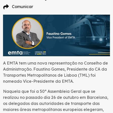
Comunicar
A EMTA tem uma nova representação no Conselho de
Administração. Faustino Gomes, Presidente do CA da
Transportes Metropolitanos de Lisboa (TML) foi
nomeado Vice-Presidente da EMTA.
Naquela que foi a 50ª Assembleia Geral que se
realizou no passado dia 26 de outubro em Barcelona,
os delegados das autoridades de transporte das
maiores áreas metropolitanas europeias elegeram,