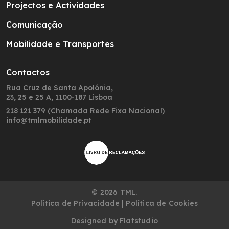
Projectos e Actividades
Comunicação
Mobilidade e Transportes
Contactos
Rua Cruz de Santa Apolónia,
23, 25 e 25 A, 1100-187 Lisboa
218 121 379 (Chamada Rede Fixa Nacional)
info@tmlmobilidade.pt
© 2026 TML.
|
Política de Privacidade
Política de Cookies
Designed by
Flatstudio