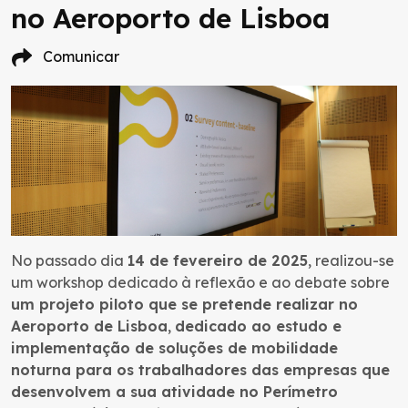
no Aeroporto de Lisboa
Comunicar
No passado dia
14 de fevereiro de 2025
, realizou-se
um workshop dedicado à reflexão e ao debate sobre
um projeto piloto que se pretende realizar no
Aeroporto de Lisboa
,
dedicado ao estudo e
implementação de soluções de mobilidade
noturna para os trabalhadores das empresas que
desenvolvem a sua atividade no Perímetro