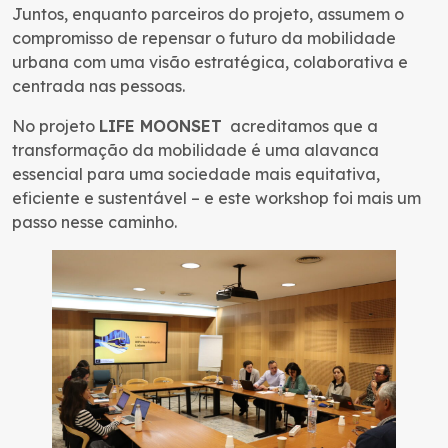
Juntos, enquanto parceiros do projeto, assumem o
compromisso de repensar o futuro da mobilidade
urbana com uma visão estratégica, colaborativa e
centrada nas pessoas.
No projeto
LIFE MOONSET
acreditamos que a
transformação da mobilidade é uma alavanca
essencial para uma sociedade mais equitativa,
eficiente e sustentável – e este workshop foi mais um
passo nesse caminho.