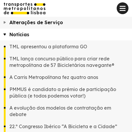
Alterações de Serviço
Notícias
TML apresentou a plataforma GO
TML lança concurso público para criar rede
metropolitana de 57 Bicicletários navegante®
A Carris Metropolitana fez quatro anos
PMMUS é candidato a prémio de participação
pública (e todos podemos votar!)
A evolução dos modelos de contratação em
debate
22.º Congresso Ibérico “A Bicicleta e a Cidade”