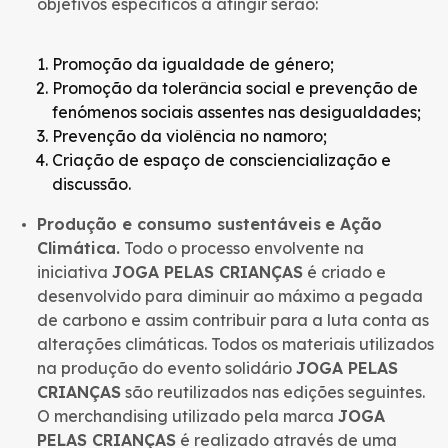
objetivos específicos a atingir serão:
Promoção da igualdade de género;
Promoção da tolerância social e prevenção de
fenómenos sociais assentes nas desigualdades;
Prevenção da violência no namoro;
Criação de espaço de consciencialização e
discussão.
Produção e consumo sustentáveis
e Ação
Climática.
Todo o processo envolvente na
iniciativa
JOGA PELAS CRIANÇAS
é criado e
desenvolvido para diminuir ao máximo a pegada
de carbono e assim contribuir para a luta conta as
alterações climáticas. Todos os materiais utilizados
na produção do evento solidário
JOGA PELAS
CRIANÇAS
são reutilizados nas edições seguintes.
O merchandising utilizado pela marca
JOGA
PELAS CRIANÇAS
é realizado através de uma