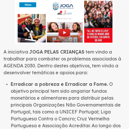
A iniciativa
JOGA PELAS CRIANÇAS
tem vindo a
trabalhar para combater os problemas associados à
AGENDA 2030. Dentro destes objetivos, tem vindo a
desenvolver temáticas e apoios para:
Erradicar a pobreza e Erradicar a Fome.
O
objetivo principal tem sido angariar fundos
monetários e alimentares para distribuir pelas
principais Organizações Não Governamentais de
Portugal, tais como a UNICEF Portugal; Liga
Portuguesa Contra o Cancro; Cruz Vermelha
Portuguesa e Associação Acreditar. Ao longo dos