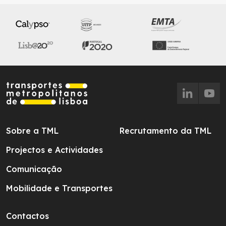
Sobre a TML
Recrutamento da TML
Projectos e Actividades
Comunicação
Mobilidade e Transportes
Contactos