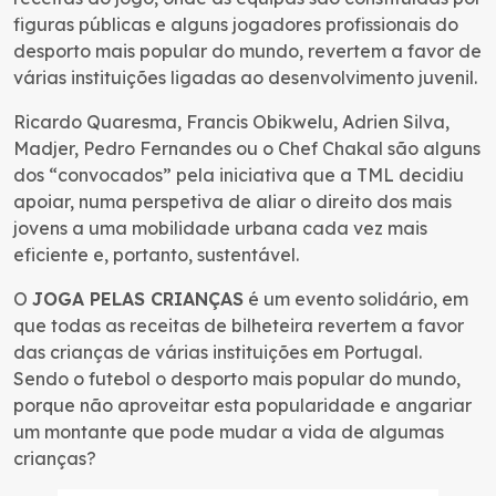
figuras públicas e alguns jogadores profissionais do
desporto mais popular do mundo, revertem a favor de
várias instituições ligadas ao desenvolvimento juvenil.
Ricardo Quaresma, Francis Obikwelu, Adrien Silva,
Madjer, Pedro Fernandes ou o Chef Chakal são alguns
dos “convocados” pela iniciativa que a TML decidiu
apoiar, numa perspetiva de aliar o direito dos mais
jovens a uma mobilidade urbana cada vez mais
eficiente e, portanto, sustentável.
O
JOGA PELAS CRIANÇAS
é um evento solidário, em
que todas as receitas de bilheteira revertem a favor
das crianças de várias instituições em Portugal.
Sendo o futebol o desporto mais popular do mundo,
porque não aproveitar esta popularidade e angariar
um montante que pode mudar a vida de algumas
crianças?