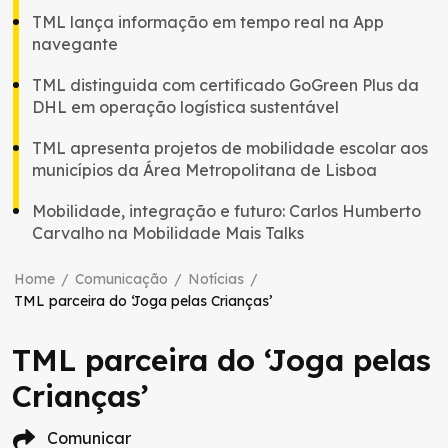
TML lança informação em tempo real na App
navegante
TML distinguida com certificado GoGreen Plus da
DHL em operação logística sustentável
TML apresenta projetos de mobilidade escolar aos
municípios da Área Metropolitana de Lisboa
Mobilidade, integração e futuro: Carlos Humberto
Carvalho na Mobilidade Mais Talks
Home
/
Comunicação
/
Notícias
/
TML parceira do ‘Joga pelas Crianças’
TML parceira do ‘Joga pelas
Crianças’
Comunicar