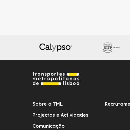
Sobre a TML
Recrutame
Projectos e Actividades
Comunicação