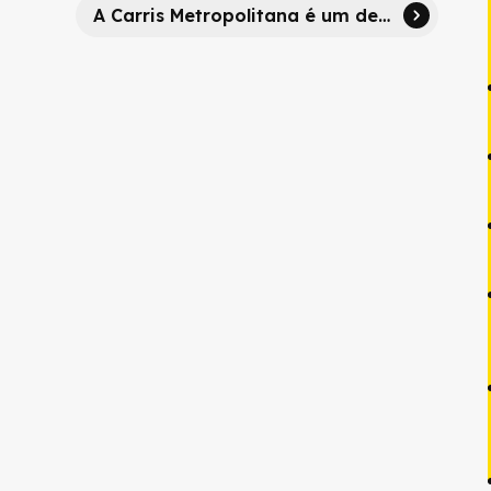
A Carris Metropolitana é um desafio imenso!