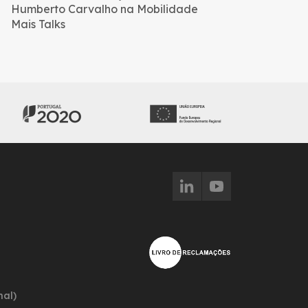
Humberto Carvalho na Mobilidade
Mais Talks
nal)