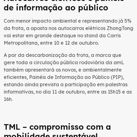
de informação ao público
Com menor impacto ambiental e representando já 5%
da frota, a aposta nos autocarros elétricos ZhongTong
vai estar em grande destaque no stand da Carris
Metropolitana, entre 10 e 12 de outubro.
A par da descarbonização da frota, a marca que
gere toda a circulação pública rodoviária da amL
também apresentará os novos, e ambientalmente
eficientes, Painéis de Informação ao Público (PIP),
estando ainda prevista a participação em palestras
informativas, no dia 11 de outubro, entre as 15h15 e as
16h.
TML – compromisso com a
mobilidade sustentável