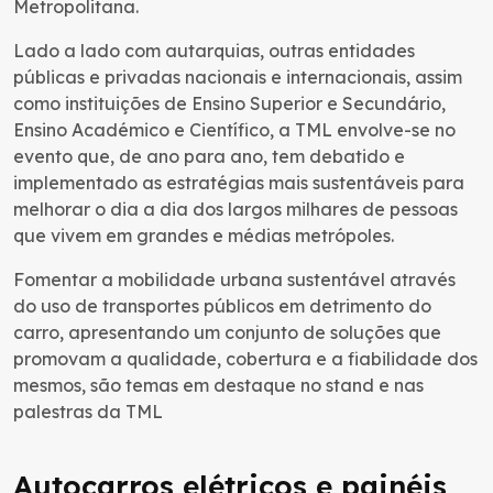
Metropolitana.
Lado a lado com autarquias, outras entidades
públicas e privadas nacionais e internacionais, assim
como instituições de Ensino Superior e Secundário,
Ensino Académico e Científico, a TML envolve-se no
evento que, de ano para ano, tem debatido e
implementado as estratégias mais sustentáveis para
melhorar o dia a dia dos largos milhares de pessoas
que vivem em grandes e médias metrópoles.
Fomentar a mobilidade urbana sustentável através
do uso de transportes públicos em detrimento do
carro, apresentando um conjunto de soluções que
promovam a qualidade, cobertura e a fiabilidade dos
mesmos, são temas em destaque no stand e nas
palestras da TML
Autocarros elétricos e painéis