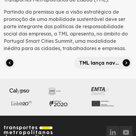
Partindo da premissa que a visão estratégica de
promoção de uma mobilidade sustentável deve ser
parte integrante das políticas de responsabilidade
social das empresas, a TML apresenta, no âmbito do
Portugal Smart Cities Summit, uma modalidade
inédita para as cidades, trabalhadores e empresas.
TML lança navegante® empresas