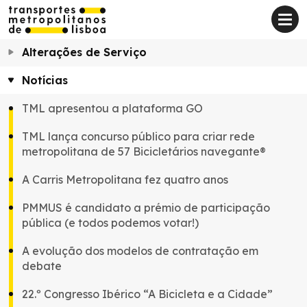
Alterações de Serviço
Notícias
TML apresentou a plataforma GO
TML lança concurso público para criar rede
metropolitana de 57 Bicicletários navegante®
A Carris Metropolitana fez quatro anos
PMMUS é candidato a prémio de participação
pública (e todos podemos votar!)
A evolução dos modelos de contratação em
debate
22.º Congresso Ibérico “A Bicicleta e a Cidade”