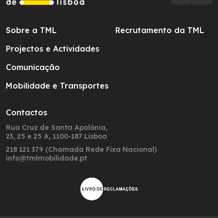
Sobre a TML
Recrutamento da TML
Projectos e Actividades
Comunicação
Mobilidade e Transportes
Contactos
Rua Cruz de Santa Apolónia,
23, 25 e 25 A, 1100-187 Lisboa
218 121 379 (Chamada Rede Fixa Nacional)
info@tmlmobilidade.pt