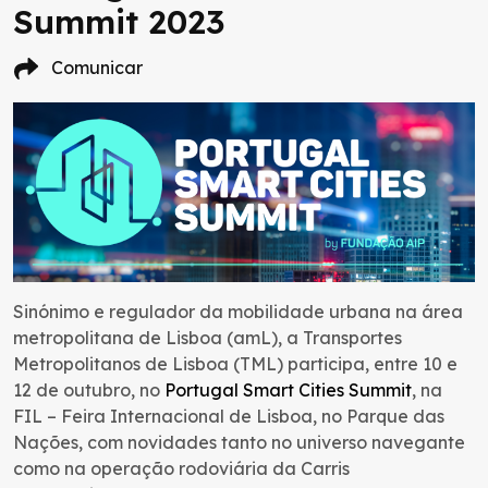
Summit 2023
Comunicar
Sinónimo e regulador da mobilidade urbana na área
metropolitana de Lisboa (amL), a Transportes
Metropolitanos de Lisboa (TML) participa, entre 10 e
12 de outubro, no
Portugal Smart Cities Summit
, na
FIL – Feira Internacional de Lisboa, no Parque das
Nações, com novidades tanto no universo navegante
como na operação rodoviária da Carris