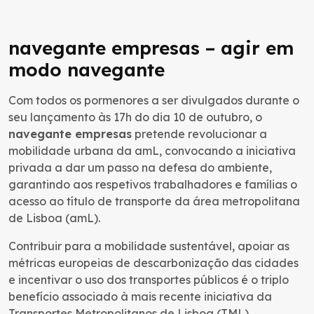
navegante empresas – agir em
modo navegante
Com todos os pormenores a ser divulgados durante o
seu lançamento às 17h do dia 10 de outubro, o
navegante empresas
pretende revolucionar a
mobilidade urbana da amL, convocando a iniciativa
privada a dar um passo na defesa do ambiente,
garantindo aos respetivos trabalhadores e famílias o
acesso ao título de transporte da área metropolitana
de Lisboa (amL).
Contribuir para a mobilidade sustentável, apoiar as
métricas europeias de descarbonização das cidades
e incentivar o uso dos transportes públicos é o triplo
benefício associado à mais recente iniciativa da
Transportes Metropolitanos de Lisboa (TML).