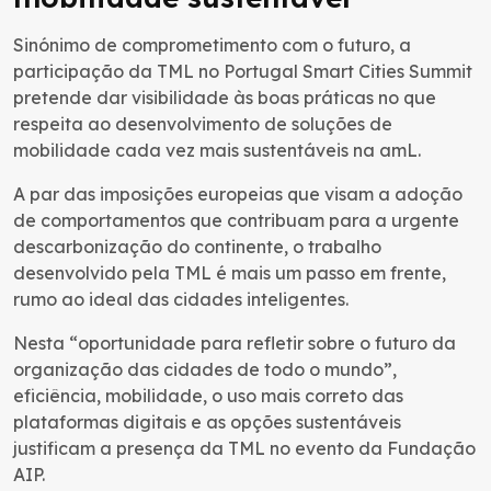
Sinónimo de comprometimento com o futuro, a
participação da TML no Portugal Smart Cities Summit
pretende dar visibilidade às boas práticas no que
respeita ao desenvolvimento de soluções de
mobilidade cada vez mais sustentáveis na amL.
A par das imposições europeias que visam a adoção
de comportamentos que contribuam para a urgente
descarbonização do continente, o trabalho
desenvolvido pela TML é mais um passo em frente,
rumo ao ideal das cidades inteligentes.
Nesta “oportunidade para refletir sobre o futuro da
organização das cidades de todo o mundo”,
eficiência, mobilidade, o uso mais correto das
plataformas digitais e as opções sustentáveis
justificam a presença da TML no evento da Fundação
AIP.