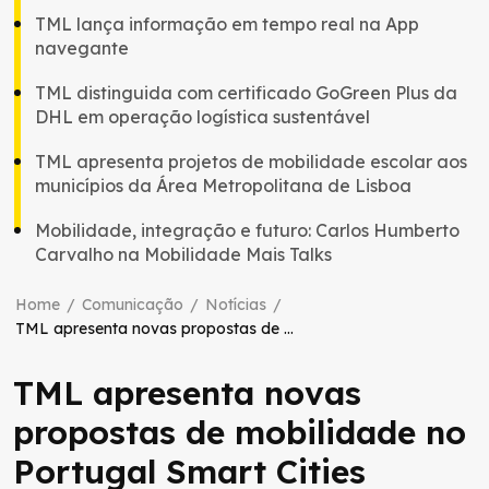
TML lança informação em tempo real na App
navegante
TML distinguida com certificado GoGreen Plus da
DHL em operação logística sustentável
TML apresenta projetos de mobilidade escolar aos
municípios da Área Metropolitana de Lisboa
Mobilidade, integração e futuro: Carlos Humberto
Carvalho na Mobilidade Mais Talks
Home
/
Comunicação
/
Notícias
/
TML apresenta novas propostas de mobilidade no Portugal Smart Cities Summit 2023
TML apresenta novas
propostas de mobilidade no
Portugal Smart Cities