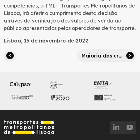
competências, a TML – Transportes Metropolitanos de
Lisboa, irá aferir o cumprimento desta decisão
através da verificação dos valores de venda ao
público apresentados pelos operadores de transporte.
Lisboa, 15 de novembro de 2022
Maioria das crianças só usa transportes “às vezes”