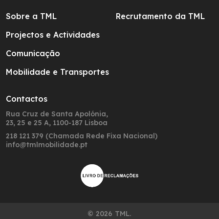
Sobre a TML
Recrutamento da TML
Projectos e Actividades
Comunicação
Mobilidade e Transportes
Contactos
Rua Cruz de Santa Apolónia,
23, 25 e 25 A, 1100-187 Lisboa
218 121 379 (Chamada Rede Fixa Nacional)
info@tmlmobilidade.pt
© 2026 TML.