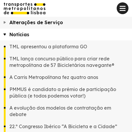
Alterações de Serviço
Notícias
TML apresentou a plataforma GO
TML lança concurso público para criar rede
metropolitana de 57 Bicicletários navegante®
A Carris Metropolitana fez quatro anos
PMMUS é candidato a prémio de participação
pública (e todos podemos votar!)
A evolução dos modelos de contratação em
debate
22.º Congresso Ibérico “A Bicicleta e a Cidade”