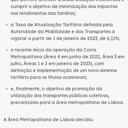
cumprir o objetivo de minimização dos impactos
nos rendimentos das famílias;
a Taxa de Atualização Tarifária definida pela
Autoridade da Mobilidade e dos Transportes a
vigorar a partir de 1 de janeiro de 2023, de 6,11%;
o recente início da operação da Carris
Metropolitana (Área 4 em junho de 2022, Área 3 em
julho, Áreas 1 e 2 em janeiro de 2023), com
definição e implementação de um novo sistema
tarifário para os títulos ocasionais;
e, finalmente, o objetivo de promoção da
utilização dos transportes públicos coletivos,
preconizado para a área metropolitana de Lisboa.
A Área Metropolitana de Lisboa decidiu: