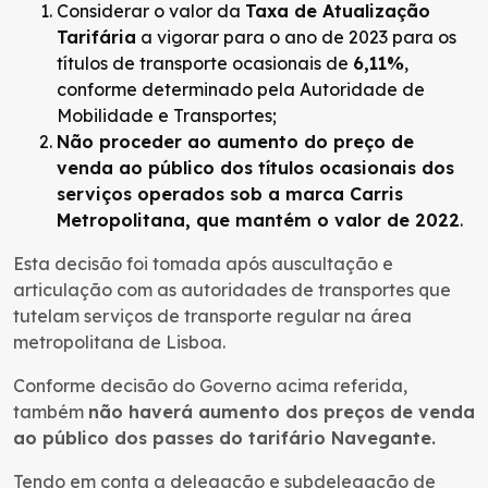
Considerar o valor da
Taxa de Atualização
Tarifária
a vigorar para o ano de 2023 para os
títulos de transporte ocasionais de
6,11%
,
conforme determinado pela Autoridade de
Mobilidade e Transportes;
Não proceder ao aumento do preço de
venda ao público dos títulos ocasionais dos
serviços operados sob a marca Carris
Metropolitana, que mantém o valor de 2022
.
Esta decisão foi tomada após auscultação e
articulação com as autoridades de transportes que
tutelam serviços de transporte regular na área
metropolitana de Lisboa.
Conforme decisão do Governo acima referida,
também
não haverá aumento dos preços de venda
ao público dos passes do tarifário Navegante.
Tendo em conta a delegação e subdelegação de