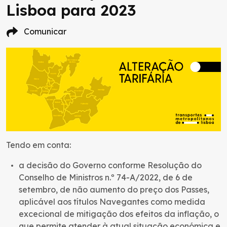
Lisboa para 2023
Comunicar
Tendo em conta:
a decisão do Governo conforme Resolução do
Conselho de Ministros n.º 74-A/2022, de 6 de
setembro, de não aumento do preço dos Passes,
aplicável aos títulos Navegantes como medida
excecional de mitigação dos efeitos da inflação, o
que permite atender à atual situação económica e