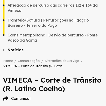
Alteração de percurso das carreiras 132 e 134 da
Vimeca
Transtejo/Soflusa | Perturbações na ligação
Barreiro - Terreiro do Paço
Carris Metropolitana | Desvio de percurso - Ponte
Vasco da Gama
Notícias
Home
/
Comunicação
/
Alterações de Serviço
/
VIMECA – Corte de Trânsito (R. Latino Coelho)
VIMECA – Corte de Trânsito
(R. Latino Coelho)
Comunicar