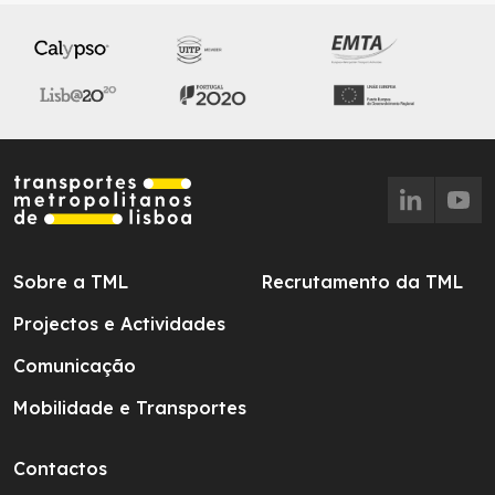
Sobre a TML
Recrutamento da TML
Projectos e Actividades
Comunicação
Mobilidade e Transportes
Contactos