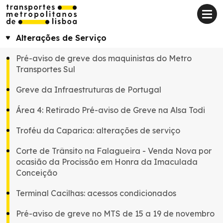
Alterações de Serviço
Pré-aviso de greve dos maquinistas do Metro
Transportes Sul
Greve da Infraestruturas de Portugal
Área 4: Retirado Pré-aviso de Greve na Alsa Todi
Troféu da Caparica: alterações de serviço
Corte de Trânsito na Falagueira - Venda Nova por
ocasião da Procissão em Honra da Imaculada
Conceição
Terminal Cacilhas: acessos condicionados
Pré-aviso de greve no MTS de 15 a 19 de novembro