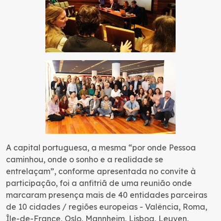
A capital portuguesa, a mesma “por onde Pessoa
caminhou, onde o sonho e a realidade se
entrelaçam”, conforme apresentada no convite à
participação, foi a anfitriã de uma reunião onde
marcaram presença mais de 40 entidades parceiras
de 10 cidades / regiões europeias - Valência, Roma,
Île-de-France, Oslo, Mannheim, Lisboa, Leuven,