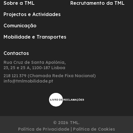
Sobre a TML
Recrutamento da TML
Projectos e Actividades
Comunicação
Mobilidade e Transportes
Contactos
Rua Cruz de Santa Apolónia,
23, 25 e 25 A, 1100-187 Lisboa
218 121 379 (Chamada Rede Fixa Nacional)
info@tmlmobilidade.pt
© 2026 TML.
|
Política de Privacidade
Política de Cookies