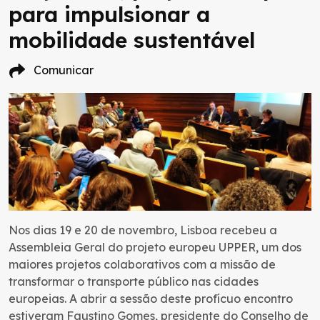
para impulsionar a
mobilidade sustentável
Comunicar
Nos dias 19 e 20 de novembro, Lisboa recebeu a
Assembleia Geral do projeto europeu UPPER, um dos
maiores projetos colaborativos com a missão de
transformar o transporte público nas cidades
europeias. A abrir a sessão deste profícuo encontro
estiveram Faustino Gomes, presidente do Conselho de