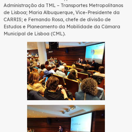
Administração da TML – Transportes Metropolitanos
de Lisboa; Maria Albuquerque, Vice-Presidente da
CARRIS; e Fernando Rosa, chefe de divisão de
Estudos e Planeamento da Mobilidade da Câmara
Municipal de Lisboa (CML).