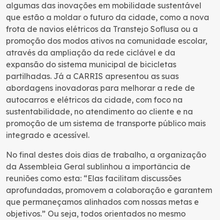
algumas das inovações em mobilidade sustentável
que estão a moldar o futuro da cidade, como a nova
frota de navios elétricos da Transtejo Soflusa ou a
promoção dos modos ativos na comunidade escolar,
através da ampliação da rede ciclável e da
expansão do sistema municipal de bicicletas
partilhadas. Já a CARRIS apresentou as suas
abordagens inovadoras para melhorar a rede de
autocarros e elétricos da cidade, com foco na
sustentabilidade, no atendimento ao cliente e na
promoção de um sistema de transporte público mais
integrado e acessível.
No final destes dois dias de trabalho, a organização
da Assembleia Geral sublinhou a importância de
reuniões como esta: “Elas facilitam discussões
aprofundadas, promovem a colaboração e garantem
que permaneçamos alinhados com nossas metas e
objetivos.” Ou seja, todos orientados no mesmo