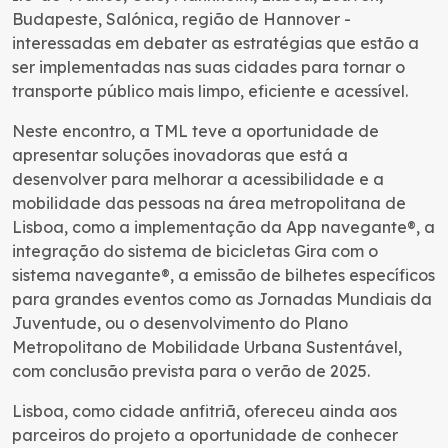
Budapeste, Salónica, região de Hannover -
interessadas em debater as estratégias que estão a
ser implementadas nas suas cidades para tornar o
transporte público mais limpo, eficiente e acessível.
Neste encontro, a TML teve a oportunidade de
apresentar soluções inovadoras que está a
desenvolver para melhorar a acessibilidade e a
mobilidade das pessoas na área metropolitana de
Lisboa, como a implementação da App navegante®, a
integração do sistema de bicicletas Gira com o
sistema navegante®, a emissão de bilhetes específicos
para grandes eventos como as Jornadas Mundiais da
Juventude, ou o desenvolvimento do Plano
Metropolitano de Mobilidade Urbana Sustentável,
com conclusão prevista para o verão de 2025.
Lisboa, como cidade anfitriã, ofereceu ainda aos
parceiros do projeto a oportunidade de conhecer