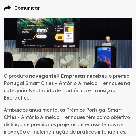
Comunicar
O produto
navegante® Empresas recebeu
o prémio
Portugal Smart Cities – António Almeida Henriques na
categoria Neutralidade Carbónica e Transição
Energética.
Atribuídos anualmente, os Prémios Portugal Smart
Cities - António Almeida Henriques têm como objetivo
distinguir e premiar os projetos de ecossistemas de
inovação e implementação de práticas inteligentes,