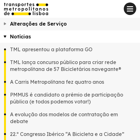
Alterações de Serviço
Notícias
TML apresentou a plataforma GO
TML lança concurso público para criar rede
metropolitana de 57 Bicicletários navegante®
A Carris Metropolitana fez quatro anos
PMMUS é candidato a prémio de participação
pública (e todos podemos votar!)
A evolução dos modelos de contratação em
debate
22.º Congresso Ibérico “A Bicicleta e a Cidade”