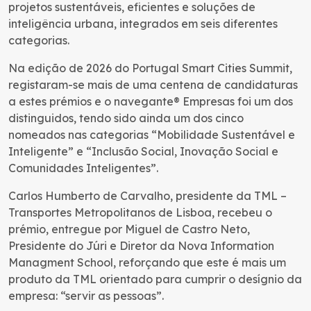
projetos sustentáveis, eficientes e soluções de
inteligência urbana, integrados em seis diferentes
categorias.
Na edição de 2026 do Portugal Smart Cities Summit,
registaram-se mais de uma centena de candidaturas
a estes prémios e o navegante® Empresas foi um dos
distinguidos, tendo sido ainda um dos cinco
nomeados nas categorias “Mobilidade Sustentável e
Inteligente” e “Inclusão Social, Inovação Social e
Comunidades Inteligentes”.
Carlos Humberto de Carvalho, presidente da TML –
Transportes Metropolitanos de Lisboa, recebeu o
prémio, entregue por Miguel de Castro Neto,
Presidente do Júri e Diretor da Nova Information
Managment School, reforçando que este é mais um
produto da TML orientado para cumprir o desígnio da
empresa: “servir as pessoas”.