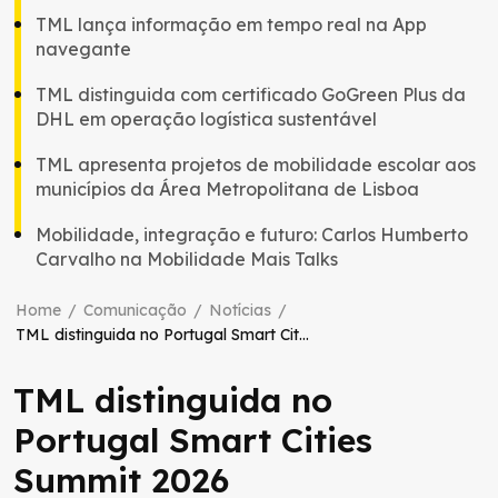
TML lança informação em tempo real na App
navegante
TML distinguida com certificado GoGreen Plus da
DHL em operação logística sustentável
TML apresenta projetos de mobilidade escolar aos
municípios da Área Metropolitana de Lisboa
Mobilidade, integração e futuro: Carlos Humberto
Carvalho na Mobilidade Mais Talks
Home
/
Comunicação
/
Notícias
/
TML distinguida no Portugal Smart Cities Summit 2026
TML distinguida no
Portugal Smart Cities
Summit 2026