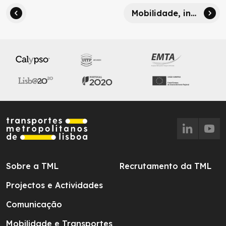
Mobilidade, integração e futuro: Carlos Humberto Carvalho na Mobilidade Mais Talks
Sobre a TML
Recrutamento da TML
Projectos e Actividades
Comunicação
Mobilidade e Transportes