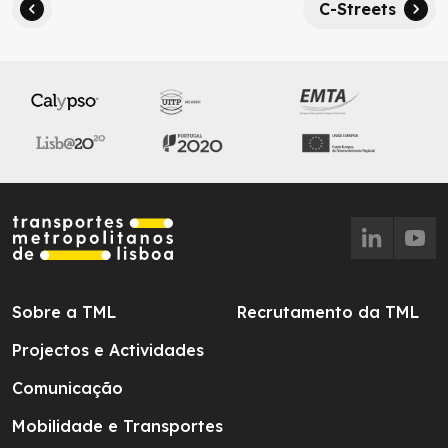
C-Streets
Sobre a TML
Recrutamento da TML
Projectos e Actividades
Comunicação
Mobilidade e Transportes