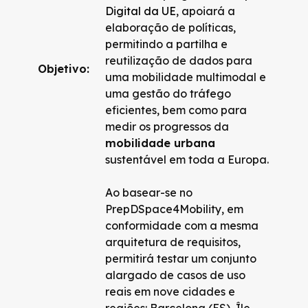
Digital da UE
, apoiará a
elaboração de políticas,
permitindo a partilha e
reutilização de dados para
Objetivo:
uma mobilidade multimodal e
uma gestão do tráfego
eficientes, bem como para
medir os progressos da
mobilidade urbana
sustentável em toda a Europa.
Ao basear-se no
PrepDSpace4Mobility, em
conformidade com a mesma
arquitetura de requisitos,
permitirá testar um conjunto
alargado de casos de uso
reais em nove cidades e