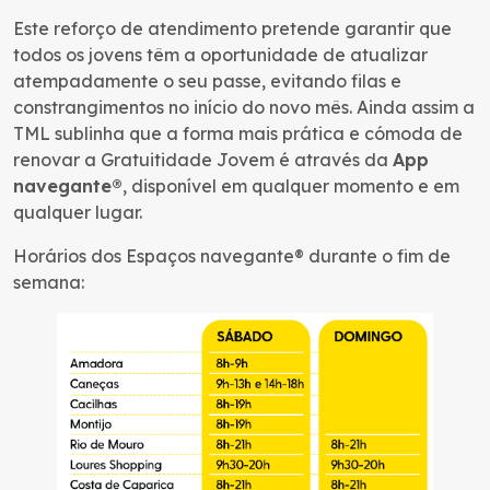
Este reforço de atendimento pretende garantir que
todos os jovens têm a oportunidade de atualizar
atempadamente o seu passe, evitando filas e
constrangimentos no início do novo mês. Ainda assim a
TML sublinha que a forma mais prática e cómoda de
renovar a Gratuitidade Jovem é através da
App
navegante®
, disponível em qualquer momento e em
qualquer lugar.
Horários dos Espaços navegante® durante o fim de
semana: