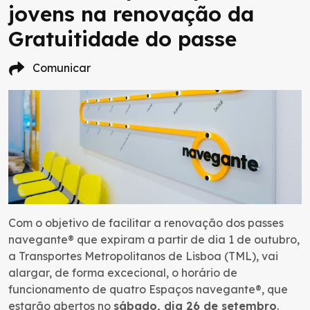
jovens na renovação da
Gratuitidade do passe
Comunicar
Com o objetivo de facilitar a renovação dos passes
navegante® que expiram a partir de dia 1 de outubro,
a Transportes Metropolitanos de Lisboa (TML), vai
alargar, de forma excecional, o horário de
funcionamento de quatro Espaços navegante®, que
estarão abertos no
sábado, dia 26 de setembro
.