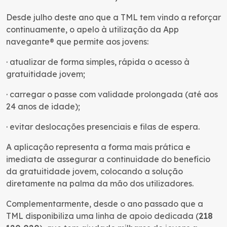
Desde julho deste ano que a TML tem vindo a reforçar
continuamente, o apelo à utilização da App
navegante® que permite aos jovens:
· atualizar de forma simples, rápida o acesso à
gratuitidade jovem;
· carregar o passe com validade prolongada (até aos
24 anos de idade);
· evitar deslocações presenciais e filas de espera.
A aplicação representa a forma mais prática e
imediata de assegurar a continuidade do benefício
da gratuitidade jovem, colocando a solução
diretamente na palma da mão dos utilizadores.
Complementarmente, desde o ano passado que a
TML disponibiliza uma linha de apoio dedicada (
218