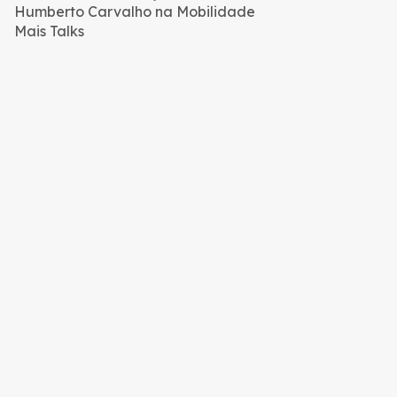
Humberto Carvalho na Mobilidade
Mais Talks