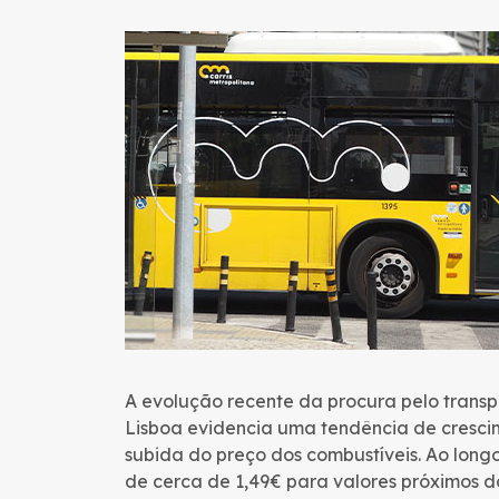
A evolução recente da procura pelo transp
Lisboa evidencia uma tendência de cresc
subida do preço dos combustíveis. Ao lon
de cerca de 1,49€ para valores próximos d