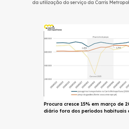
da utilização do serviço da Carris Metropol
Procura cresce 15% em março de 20
diário fora dos períodos habituais 