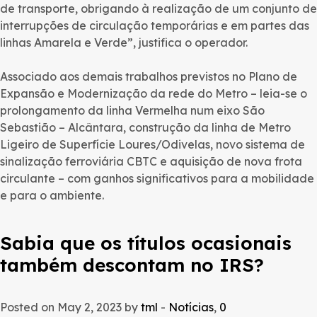
de transporte, obrigando à realização de um conjunto de
interrupções de circulação temporárias e em partes das
linhas Amarela e Verde”, justifica o operador.
Associado aos demais trabalhos previstos no Plano de
Expansão e Modernização da rede do Metro – leia-se o
prolongamento da linha Vermelha num eixo São
Sebastião – Alcântara, construção da linha de Metro
Ligeiro de Superfície Loures/Odivelas, novo sistema de
sinalização ferroviária CBTC e aquisição de nova frota
circulante – com ganhos significativos para a mobilidade
e para o ambiente.
Sabia que os títulos ocasionais
também descontam no IRS?
Posted on May 2, 2023 by
tml
-
Notícias
,
0