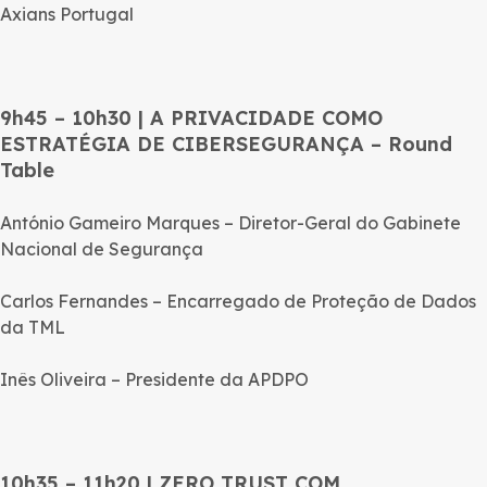
Axians Portugal
9h45 – 10h30 | A PRIVACIDADE COMO
ESTRATÉGIA DE CIBERSEGURANÇA – Round
Table
António Gameiro Marques – Diretor-Geral do Gabinete
Nacional de Segurança
Carlos Fernandes – Encarregado de Proteção de Dados
da TML
Inês Oliveira – Presidente da APDPO
10h35 – 11h20 | ZERO TRUST COM