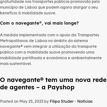
gratuitidade nos transportes públicos promovida pelo
município de Lisboa que podem agora alargar o seu
benefício à mobilidade suave.
Com o navegante
®
, vai mais longe?
A medida implementada com o apoio da Transportes
Metropolitanos de Lisboa no âmbito do sistema
navegante® vem integrar a utilização do transporte
público com a mobilidade suave promovendo uma
mobilidade partilhada e económica e ambientalmente
mais sustentável.
O navegante® tem uma nova rede
de agentes – a Payshop
Posted on May 25, 2023 by
Filipa Studer
-
Notícias