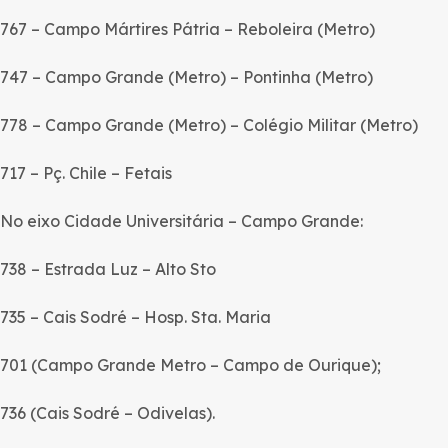
767 – Campo Mártires Pátria – Reboleira (Metro)
747 – Campo Grande (Metro) – Pontinha (Metro)
778 – Campo Grande (Metro) – Colégio Militar (Metro)
717 – Pç. Chile – Fetais
No eixo Cidade Universitária – Campo Grande:
738 – Estrada Luz – Alto Sto
735 – Cais Sodré – Hosp. Sta. Maria
701 (Campo Grande Metro – Campo de Ourique);
736 (Cais Sodré – Odivelas).