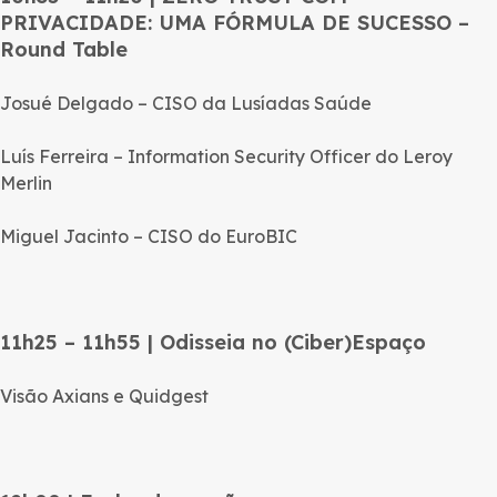
PRIVACIDADE: UMA FÓRMULA DE SUCESSO –
Round Table
Josué Delgado – CISO da Lusíadas Saúde
Luís Ferreira – Information Security Officer do Leroy
Merlin
Miguel Jacinto – CISO do EuroBIC
11h25 – 11h55 | Odisseia no (Ciber)Espaço
Visão Axians e Quidgest