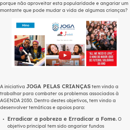
porque não aproveitar esta popularidade e angariar um
montante que pode mudar a vida de algumas crianças?
JOGA PELAS CRIANÇAS
A iniciativa
tem vindo a
trabalhar para combater os problemas associados à
AGENDA 2030. Dentro destes objetivos, tem vindo a
desenvolver temáticas e apoios para:
Erradicar a pobreza e Erradicar a Fome.
O
objetivo principal tem sido angariar fundos