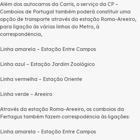
Além dos autocarros da Carris, o serviço da CP –
Comboios de Portugal também poderá constituir uma
opção de transporte através da estação Roma-Areeiro,
para ligação às várias linhas do Metro, à
correspondência,
Linha amarela – Estação Entre Campos
Linha azul – Estação Jardim Zoológico
Linha vermelha – Estação Oriente
Linha verde – Areeiro
Através da estação Roma-Areeiro, os comboios da
Fertagus também fazem correspodência às ligações:
Linha amarela – Estação Entre Campos