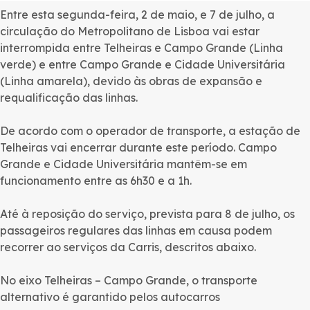
Entre esta segunda-feira, 2 de maio, e 7 de julho, a
circulação do Metropolitano de Lisboa vai estar
interrompida entre Telheiras e Campo Grande (Linha
verde) e entre Campo Grande e Cidade Universitária
(Linha amarela), devido às obras de expansão e
requalificação das linhas.
De acordo com o operador de transporte, a estação de
Telheiras vai encerrar durante este período. Campo
Grande e Cidade Universitária mantêm-se em
funcionamento entre as 6h30 e a 1h.
Até à reposição do serviço, prevista para 8 de julho, os
passageiros regulares das linhas em causa podem
recorrer ao serviços da Carris, descritos abaixo.
No eixo Telheiras – Campo Grande, o transporte
alternativo é garantido pelos autocarros