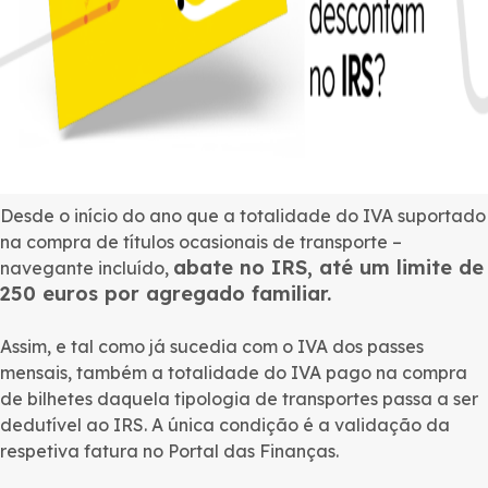
Desde o início do ano que a totalidade do IVA suportado
na compra de títulos ocasionais de transporte –
abate no IRS, até um limite de
navegante incluído,
250 euros por agregado familiar.
Assim, e tal como já sucedia com o IVA dos passes
mensais, também a totalidade do IVA pago na compra
de bilhetes daquela tipologia de transportes passa a ser
dedutível ao IRS. A única condição é a validação da
respetiva fatura no Portal das Finanças.