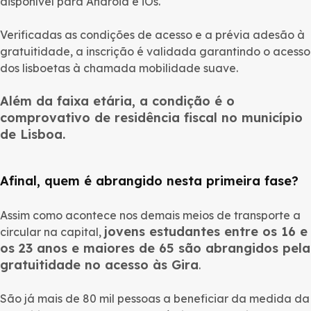
disponível para Android e iOs.
Verificadas as condições de acesso e a prévia adesão à
gratuitidade, a inscrição é validada garantindo o acesso
dos lisboetas à chamada mobilidade suave.
Além da faixa etária, a condição é o
comprovativo de residência fiscal no município
de Lisboa.
Afinal, quem é abrangido nesta primeira fase?
Assim como acontece nos demais meios de transporte a
jovens estudantes entre os 16 e
circular na capital,
os 23 anos e maiores de 65 são abrangidos pela
gratuitidade no acesso às Gira
.
São já mais de 80 mil pessoas a beneficiar da medida da