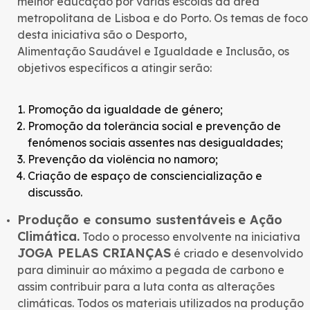
melhor educação por várias escolas da área
metropolitana de Lisboa e do Porto. Os temas de foco
desta iniciativa são o Desporto,
Alimentação Saudável e Igualdade e Inclusão, os
objetivos específicos a atingir serão:
Promoção da igualdade de género;
Promoção da tolerância social e prevenção de
fenómenos sociais assentes nas desigualdades;
Prevenção da violência no namoro;
Criação de espaço de consciencialização e
discussão.
Produção e consumo sustentáveis
e Ação
Climática.
Todo o processo envolvente na iniciativa
JOGA PELAS CRIANÇAS
é criado e desenvolvido
para diminuir ao máximo a pegada de carbono e
assim contribuir para a luta conta as alterações
climáticas. Todos os materiais utilizados na produção