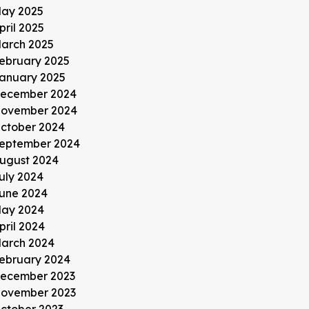
ay 2025
pril 2025
arch 2025
ebruary 2025
anuary 2025
ecember 2024
ovember 2024
ctober 2024
eptember 2024
ugust 2024
uly 2024
une 2024
ay 2024
pril 2024
arch 2024
ebruary 2024
ecember 2023
ovember 2023
ctober 2023