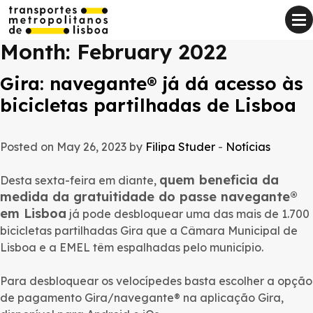
Month:
February 2022
Gira: navegante® já dá acesso às
bicicletas partilhadas de Lisboa
Posted on May 26, 2023 by
Filipa Studer
-
Notícias
quem beneficia da
Desta sexta-feira em diante,
medida da gratuitidade do passe navegante®
em Lisboa
já pode desbloquear uma das mais de 1.700
bicicletas partilhadas Gira que a Câmara Municipal de
Lisboa e a EMEL têm espalhadas pelo município.
Para desbloquear os velocípedes basta escolher a opção
de pagamento Gira/navegante® na aplicação Gira,