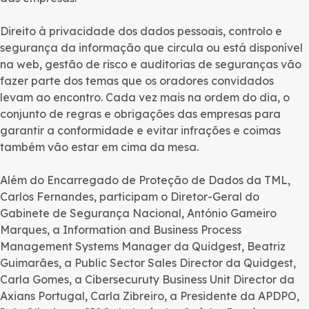
Direito à privacidade dos dados pessoais, controlo e
segurança da informação que circula ou está disponível
na web, gestão de risco e auditorias de seguranças vão
fazer parte dos temas que os oradores convidados
levam ao encontro. Cada vez mais na ordem do dia, o
conjunto de regras e obrigações das empresas para
garantir a conformidade e evitar infrações e coimas
também vão estar em cima da mesa.
Além do Encarregado de Proteção de Dados da TML,
Carlos Fernandes, participam o Diretor-Geral do
Gabinete de Segurança Nacional, António Gameiro
Marques, a Information and Business Process
Management Systems Manager da Quidgest, Beatriz
Guimarães, a Public Sector Sales Director da Quidgest,
Carla Gomes, a Cibersecuruty Business Unit Director da
Axians Portugal, Carla Zibreiro, a Presidente da APDPO,