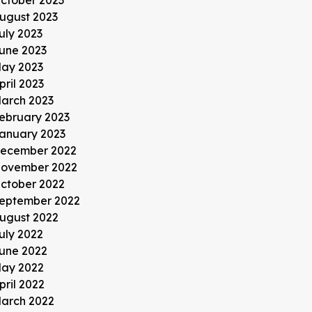
ugust 2023
uly 2023
une 2023
ay 2023
pril 2023
arch 2023
ebruary 2023
anuary 2023
ecember 2022
ovember 2022
ctober 2022
eptember 2022
ugust 2022
uly 2022
une 2022
ay 2022
pril 2022
arch 2022