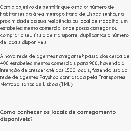
Com o objetivo de permitir que o maior número de
habitantes da área metropolitana de Lisboa tenha, na
proximidade da sua residência ou local de trabalho, um
estabelecimento comercial onde possa carregar ou
comprar o seu título de transporte, duplicamos o número
de locais disponíveis.
A nova rede de agentes navegante® passa dos cerca de
400 estabelecimentos comerciais para 900, havendo a
intenção de crescer até aos 1500 locais, fazendo uso da
rede de agentes Payshop contratada pela Transportes
Metropolitanos de Lisboa (TML).
Como conhecer os locais de carregamento
disponíveis?