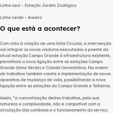
Linha azul – Estação Jardim Zoológico
Linha verde – Areeiro
O que está a acontecer?
Com vista à criação de uma linha Circular, a intervenção
vai integrar os novos viadutos executados a poente da
atual estação Campo Grande à infraestrutura existente,
permitindo a nova ligação entre as estações Campo
Grande (linha Verde) e Cidade Universitária. Na ordem
de trabalhos também consta a implementação de novos
aparelhos de mudança de vida, possibilitando a nova
ligação entre as estações do Campo Grande e Telheiras.
Assim, “a concretização destes trabalhos, pela sua
natureza e complexidade, não é compatível com a
circulação dos comboios e o funcionamento do serviço