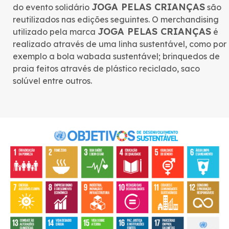
JOGA PELAS CRIANÇAS
do evento solidário
são
reutilizados nas edições seguintes. O merchandising
JOGA PELAS CRIANÇAS
utilizado pela marca
é
realizado através de uma linha sustentável, como por
exemplo a bola wabada sustentável; brinquedos de
praia feitos através de plástico reciclado, saco
solúvel entre outros.