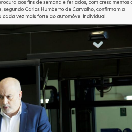
rocura aos fins de semana e feriados, com crescimentos
e, segundo Carlos Humberto de Carvalho, confirmam a
 cada vez mais forte ao automóvel individual.