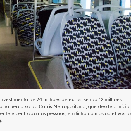
nvestimento de 24 milhões de euros, sendo 12 milhões
 no percurso da Carris Metropolitana, que desde o início
te e centrada nas pessoas, em linha com os objetivos d
.