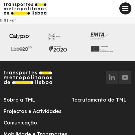
!!!!!TEst
Sobre a TML
Recrutamento da TML
Projectos e Actividades
Comunicação
Mobilidade e Transportes