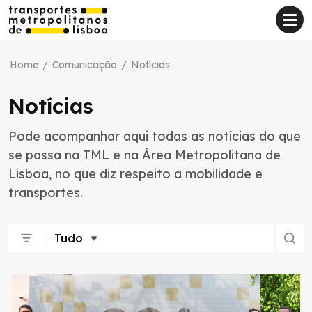
Home
/
Comunicação
/
Notícias
Notícias
Pode acompanhar aqui todas as notícias do que
se passa na TML e na Área Metropolitana de
Lisboa, no que diz respeito a mobilidade e
transportes.
Tudo