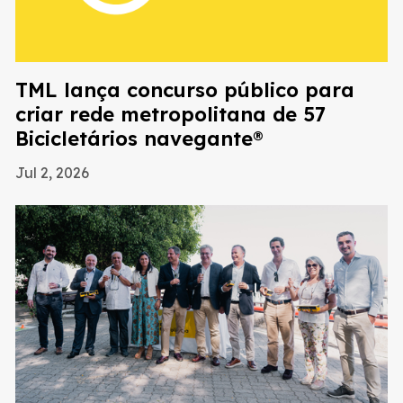
TML lança concurso público para
criar rede metropolitana de 57
Bicicletários navegante®
Jul 2, 2026