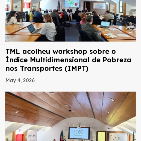
TML acolheu workshop sobre o
Índice Multidimensional de Pobreza
nos Transportes (IMPT)
May 4, 2026