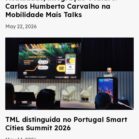
Carlos Humberto Carvalho na
Mobilidade Mais Talks
May 22, 2026
TML distinguida no Portugal Smart
Cities Summit 2026