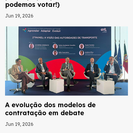
podemos votar!)
Jun 19, 2026
A evolução dos modelos de
contratação em debate
Jun 19, 2026