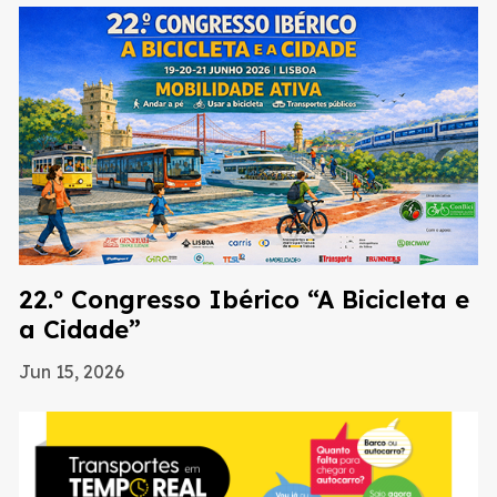
22.º Congresso Ibérico “A Bicicleta e
a Cidade”
Jun 15, 2026