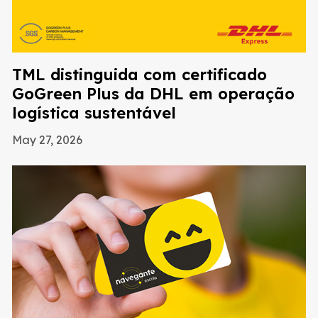
TML distinguida com certificado
GoGreen Plus da DHL em operação
logística sustentável
May 27, 2026