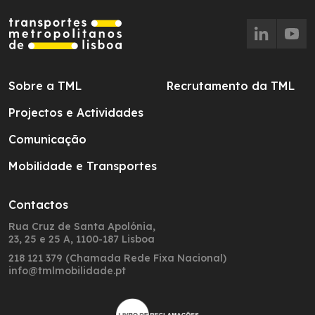
Sobre a TML
Recrutamento da TML
Projectos e Actividades
Comunicação
Mobilidade e Transportes
Contactos
Rua Cruz de Santa Apolónia,
23, 25 e 25 A, 1100-187 Lisboa
218 121 379 (Chamada Rede Fixa Nacional)
info@tmlmobilidade.pt