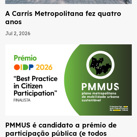
A Carris Metropolitana fez quatro
anos
Jul 2, 2026
PMMUS é candidato a prémio de
participação pública (e todos