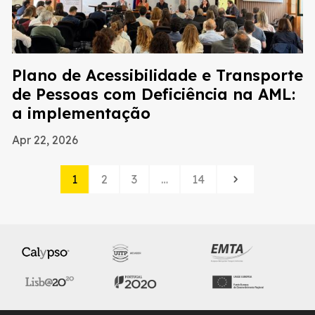
Plano de Acessibilidade e Transporte
de Pessoas com Deficiência na AML:
a implementação
Apr 22, 2026
1
2
3
…
14