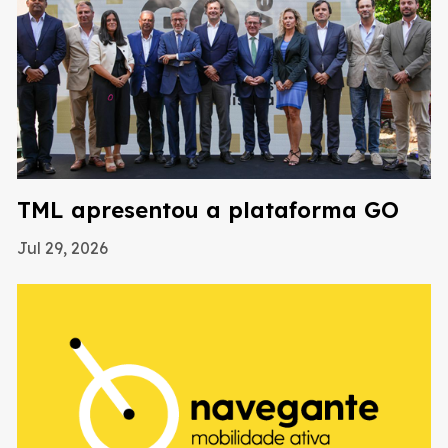
TML apresentou a plataforma GO
Jul 29, 2026