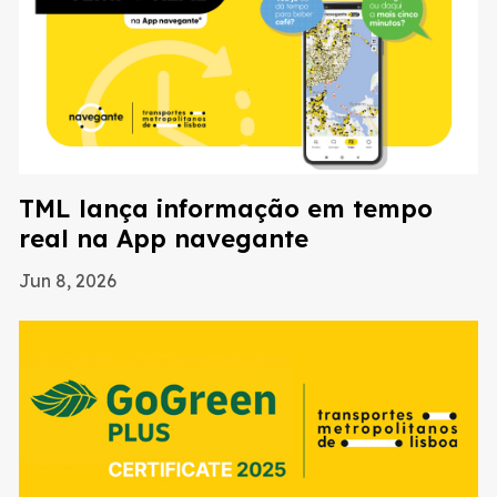
TML lança informação em tempo
real na App navegante
Jun 8, 2026