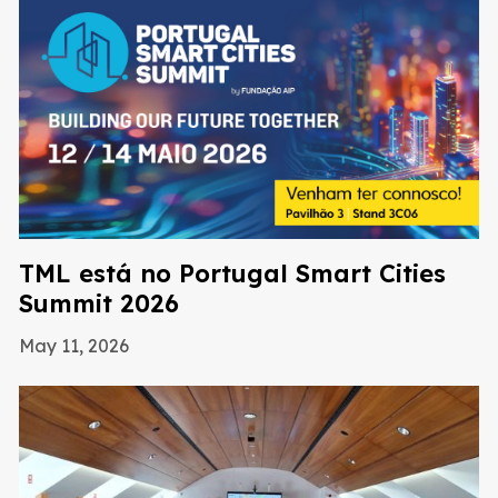
TML está no Portugal Smart Cities
Summit 2026
May 11, 2026