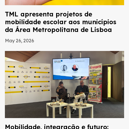
TML apresenta projetos de
mobilidade escolar aos municípios
da Área Metropolitana de Lisboa
May 26, 2026
Mobilidade, integração e futuro: