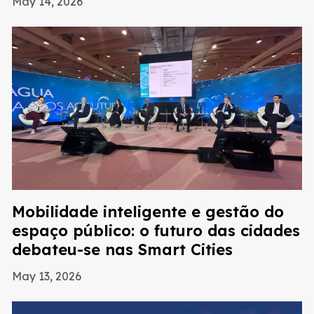
May 14, 2026
Mobilidade inteligente e gestão do
espaço público: o futuro das cidades
debateu-se nas Smart Cities
May 13, 2026