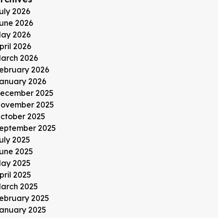
uly 2026
une 2026
ay 2026
pril 2026
arch 2026
ebruary 2026
anuary 2026
ecember 2025
ovember 2025
ctober 2025
eptember 2025
uly 2025
une 2025
ay 2025
pril 2025
arch 2025
ebruary 2025
anuary 2025