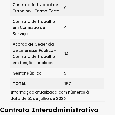
Contrato Individual de
0
Trabalho – Termo Certo
Contrato de trabalho
em Comissão de
4
Serviço
Acordo de Cedência
de Interesse Público –
13
Contrato de trabalho
em funções públicas
Gestor Público
5
TOTAL
157
Informação atualizada com números à
data de 31 de julho de 2026.
Contrato Interadministrativo