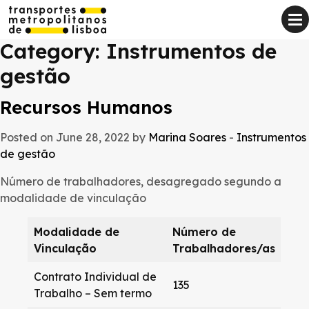
Category:
Instrumentos de
gestão
Recursos Humanos
Posted on June 28, 2022 by
Marina Soares
-
Instrumentos
de gestão
Número de trabalhadores, desagregado segundo a
modalidade de vinculação
Modalidade de
Número de
Vinculação
Trabalhadores/as
Contrato Individual de
135
Trabalho – Sem termo