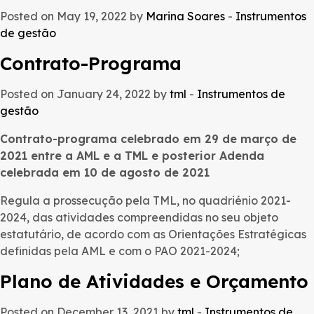
Posted on May 19, 2022 by
Marina Soares
-
Instrumentos
de gestão
Contrato-Programa
Posted on January 24, 2022 by
tml
-
Instrumentos de
gestão
Contrato-programa celebrado em 29 de março de
2021 entre a AML e a TML e posterior Adenda
celebrada em 10 de agosto de 2021
Regula a prossecução pela TML, no quadriénio 2021-
2024, das atividades compreendidas no seu objeto
estatutário, de acordo com as Orientações Estratégicas
definidas pela AML e com o PAO 2021-2024;
Plano de Atividades e Orçamento
Posted on December 13, 2021 by
tml
-
Instrumentos de