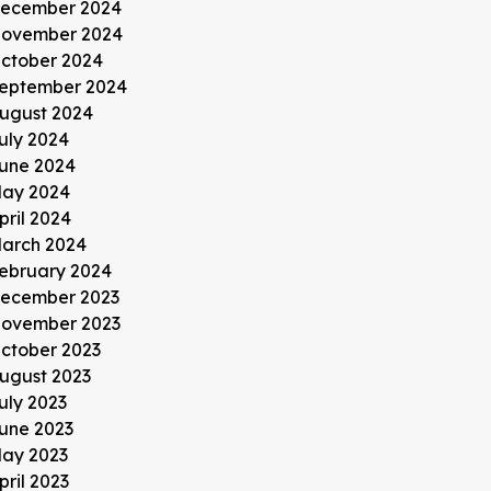
ecember 2024
ovember 2024
ctober 2024
eptember 2024
ugust 2024
uly 2024
une 2024
ay 2024
pril 2024
arch 2024
ebruary 2024
ecember 2023
ovember 2023
ctober 2023
ugust 2023
uly 2023
une 2023
ay 2023
pril 2023