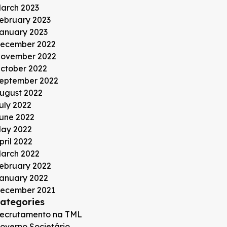
arch 2023
ebruary 2023
anuary 2023
ecember 2022
ovember 2022
ctober 2022
eptember 2022
ugust 2022
uly 2022
une 2022
ay 2022
pril 2022
arch 2022
ebruary 2022
anuary 2022
ecember 2021
ategories
ecrutamento na TML
overno Societário