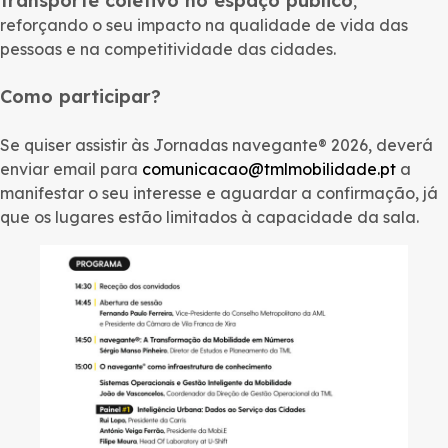
transporte coletivo no espaço público
,
reforçando o seu impacto na qualidade de vida das
pessoas e na competitividade das cidades.
Como participar?
Se quiser assistir às Jornadas navegante® 2026, deverá
enviar email para
comunicacao@tmlmobilidade.pt
a
manifestar o seu interesse e aguardar a confirmação, já
que os lugares estão limitados à capacidade da sala.