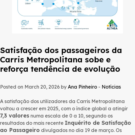
Satisfação dos passageiros da
Carris Metropolitana sobe e
reforça tendência de evolução
Posted on March 20, 2026 by
Ana Pinheiro
-
Notícias
A satisfação dos utilizadores da Carris Metropolitana
voltou a crescer em 2025, com o índice global a atingir
7,3 valores
numa escala de 0 a 10, segundo os
Inquérito de Satisfação
resultados do mais recente
ao Passageiro
divulgados no dia 19 de março. Os