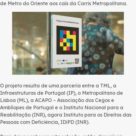
de Metro do Oriente aos cais da Carris Metropolitana.
O projeto resulta de uma parceria entre a TML, a
Infraestruturas de Portugal (IP), o Metropolitano de
Lisboa (ML), a ACAPO – Associação dos Cegos e
Amblíopes de Portugal e o Instituto Nacional para a
Reabilitação (INR), agora Instituto para os Direitos das
Pessoas com Deficiência, IDiPD (INR).