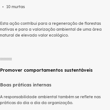
10 murtas
Esta ação contribui para a regeneração de florestas
nativas e para a valorização ambiental de uma área
natural de elevado valor ecológico.
::::::::::::::::
Promover comportamentos sustentáveis
Boas práticas internas
A responsabilidade ambiental também se reflete nas
práticas do dia a dia da organização.