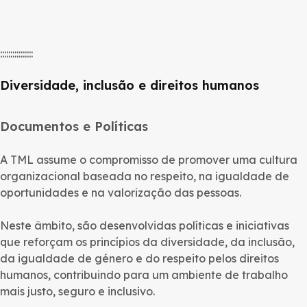
::::::::::::::::
Diversidade, inclusão e direitos humanos
Documentos e Políticas
A TML assume o compromisso de promover uma cultura
organizacional baseada no respeito, na igualdade de
oportunidades e na valorização das pessoas.
Neste âmbito, são desenvolvidas políticas e iniciativas
que reforçam os princípios da diversidade, da inclusão,
da igualdade de género e do respeito pelos direitos
humanos, contribuindo para um ambiente de trabalho
mais justo, seguro e inclusivo.