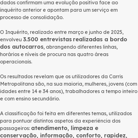
dados confirmam uma evolução positiva face ao
inquérito anterior e apontam para um serviço em
processo de consolidação.
O Inquérito, realizado entre março e junho de 2025,
3.500 entrevistas
realizadas a bordo
envolveu
dos autocarros
, abrangendo diferentes linhas,
horários e níveis de procura nas quatro áreas
operacionais.
Os resultados revelam que os utilizadores da Carris
Metropolitana são, na sua maioria, mulheres, jovens (com
idades entre 14 e 34 anos), trabalhadores a tempo inteiro
e com ensino secundário.
A classificação foi feita em diferentes temas, utilizados
para pontuar distintos aspetos da experiência dos
atendimento, limpeza e
passageiros:
conservação, informação, conforto, rapidez,