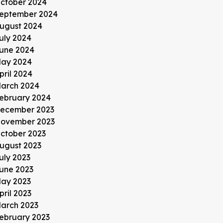
ctober 2024
eptember 2024
ugust 2024
uly 2024
une 2024
ay 2024
pril 2024
arch 2024
ebruary 2024
ecember 2023
ovember 2023
ctober 2023
ugust 2023
uly 2023
une 2023
ay 2023
pril 2023
arch 2023
ebruary 2023