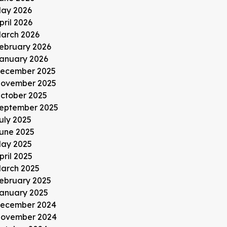
ay 2026
pril 2026
arch 2026
ebruary 2026
anuary 2026
ecember 2025
ovember 2025
ctober 2025
eptember 2025
uly 2025
une 2025
ay 2025
pril 2025
arch 2025
ebruary 2025
anuary 2025
ecember 2024
ovember 2024