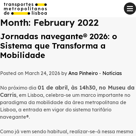
Month:
February 2022
Jornadas navegante® 2026: o
Sistema que Transforma a
Mobilidade
Posted on March 24, 2026 by
Ana Pinheiro
-
Notícias
01 de abril, às 14h30, no Museu da
No próximo dia
Carris
, em Lisboa, celebra-se um marco importante no
paradigma da mobilidade da área metropolitana de
Lisboa, a entrada em vigor do sistema tarifário
navegante®.
Como já vem sendo habitual, realizar-se-á nessa mesma