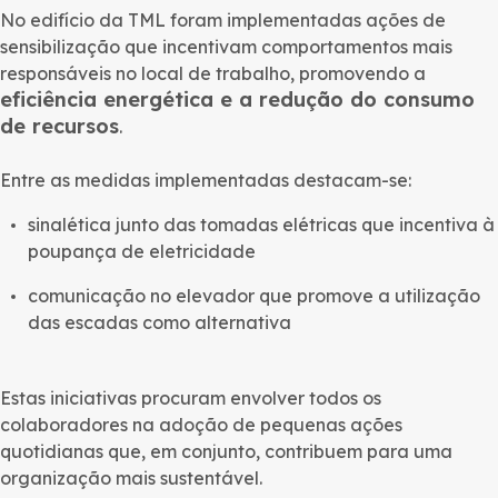
No edifício da TML foram implementadas ações de
sensibilização que incentivam comportamentos mais
responsáveis no local de trabalho, promovendo a
eficiência energética e a redução do consumo
de recursos
.
Entre as medidas implementadas destacam-se:
sinalética junto das tomadas elétricas que incentiva à
poupança de eletricidade
comunicação no elevador que promove a utilização
das escadas como alternativa
Estas iniciativas procuram envolver todos os
colaboradores na adoção de pequenas ações
quotidianas que, em conjunto, contribuem para uma
organização mais sustentável.