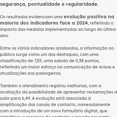
segurança, pontualidade e regularidade.
evolução positiva na
Os resultados evidenciam uma
maioria dos indicadores face a 2024
, refletindo o
impacto das medidas implementadas ao longo do último
ano.
Entre os vários indicadores analisados, a informação ao
público surge como um dos destaques, com uma
classificação de 7,55, uma subida de 0,38 pontos,
refletindo um maior esforço na comunicação de avisos e
atualizações aos passageiros.
Também o atendimento registou melhorias, com a
avaliação da possibilidade de apresentar reclamações a
subir para 6,49. A evolução está associada à
simplificação dos canais de contacto, nomeadamente
com a introdução de um novo formulário digital, que
simplificou o processo de contacto e reporte por parte