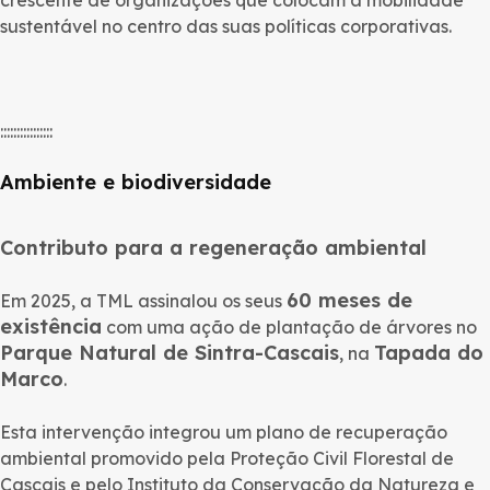
sustentável no centro das suas políticas corporativas.
::::::::::::::::
Ambiente e biodiversidade
Contributo para a regeneração ambiental
60 meses de
Em 2025, a TML assinalou os seus
existência
com uma ação de plantação de árvores no
Parque Natural de Sintra-Cascais
Tapada do
, na
Marco
.
Esta intervenção integrou um plano de recuperação
ambiental promovido pela Proteção Civil Florestal de
Cascais e pelo Instituto da Conservação da Natureza e