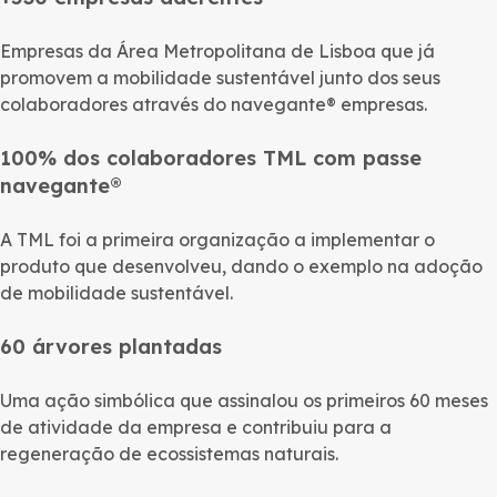
Empresas da Área Metropolitana de Lisboa que já
promovem a mobilidade sustentável junto dos seus
colaboradores através do navegante® empresas.
100% dos colaboradores TML com passe
navegante®
A TML foi a primeira organização a implementar o
produto que desenvolveu, dando o exemplo na adoção
de mobilidade sustentável.
60 árvores plantadas
Uma ação simbólica que assinalou os primeiros 60 meses
de atividade da empresa e contribuiu para a
regeneração de ecossistemas naturais.