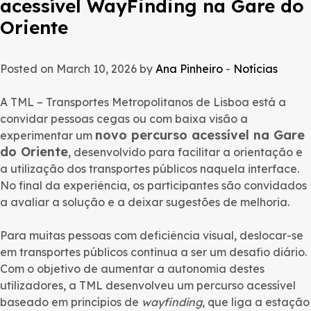
acessível WayFinding na Gare do
Oriente
Posted on March 10, 2026 by
Ana Pinheiro
-
Notícias
A TML – Transportes Metropolitanos de Lisboa está a
convidar pessoas cegas ou com baixa visão a
novo percurso acessível na Gare
experimentar um
do Oriente
, desenvolvido para facilitar a orientação e
a utilização dos transportes públicos naquela interface.
No final da experiência, os participantes são convidados
a avaliar a solução e a deixar sugestões de melhoria.
Para muitas pessoas com deficiência visual, deslocar-se
em transportes públicos continua a ser um desafio diário.
Com o objetivo de aumentar a autonomia destes
utilizadores, a TML desenvolveu um percurso acessível
baseado em princípios de
wayfinding
, que liga a estação