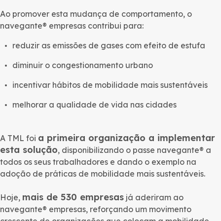
Ao promover esta mudança de comportamento, o
navegante® empresas contribui para:
reduzir as emissões de gases com efeito de estufa
diminuir o congestionamento urbano
incentivar hábitos de mobilidade mais sustentáveis
melhorar a qualidade de vida nas cidades
a primeira organização a implementar
A TML foi
esta solução
, disponibilizando o passe navegante® a
todos os seus trabalhadores e dando o exemplo na
adoção de práticas de mobilidade mais sustentáveis.
mais de 530 empresas
Hoje,
já aderiram ao
navegante® empresas, reforçando um movimento
crescente de organizações que colocam a mobilidade