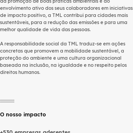
da promoção de boas práticas ambientais e do
envolvimento ativo dos seus colaboradores em iniciativas
de impacto positivo, a TML contribui para cidades mais
sustentáveis, para a redução das emissões e para uma
melhor qualidade de vida das pessoas.
A responsabilidade social da TML traduz-se em ações
concretas que promovem a mobilidade sustentável, a
proteção do ambiente e uma cultura organizacional
baseada na inclusão, na igualdade e no respeito pelos
direitos humanos.
::::::::::::::::
O nosso impacto
+530 empresas aderentes