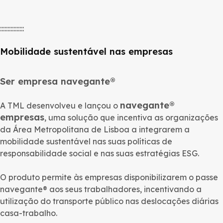
::::::::::::::::
Mobilidade sustentável nas empresas
Ser empresa navegante®
navegante®
A TML desenvolveu e lançou o
empresas
, uma solução que incentiva as organizações
da Área Metropolitana de Lisboa a integrarem a
mobilidade sustentável nas suas políticas de
responsabilidade social e nas suas estratégias ESG.
O produto permite às empresas disponibilizarem o passe
navegante® aos seus trabalhadores, incentivando a
utilização do transporte público nas deslocações diárias
casa-trabalho.