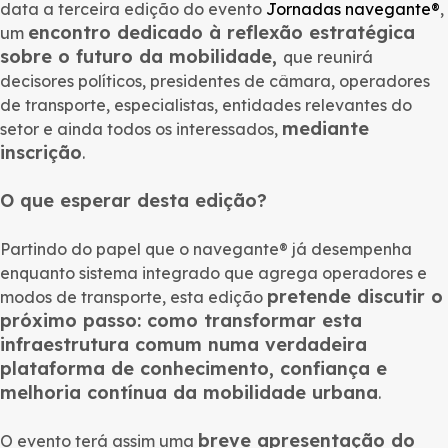
data a terceira edição do evento
Jornadas navegante®
,
encontro dedicado à reflexão estratégica
um
sobre o futuro da mobilidade,
que reunirá
decisores políticos, presidentes de câmara, operadores
de transporte, especialistas, entidades relevantes do
mediante
setor e ainda todos os interessados,
inscrição
.
O que esperar desta edição?
Partindo do papel que o navegante® já desempenha
enquanto sistema integrado que agrega operadores e
pretende discutir o
modos de transporte, esta edição
próximo passo: como transformar esta
infraestrutura comum numa verdadeira
plataforma de conhecimento, confiança e
melhoria contínua da mobilidade urbana
.
breve apresentação do
O evento terá assim uma