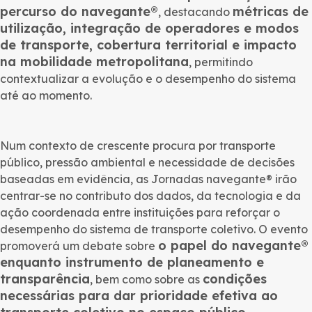
percurso do navegante®
métricas de
, destacando
utilização, integração de operadores e modos
de transporte, cobertura territorial e impacto
na mobilidade metropolitana
, permitindo
contextualizar a evolução e o desempenho do sistema
até ao momento.
Num contexto de crescente procura por transporte
público, pressão ambiental e necessidade de decisões
baseadas em evidência, as Jornadas navegante® irão
centrar-se no contributo dos dados, da tecnologia e da
ação coordenada entre instituições para reforçar o
desempenho do sistema de transporte coletivo. O evento
o papel do navegante®
promoverá um debate sobre
enquanto instrumento de planeamento e
transparência
condições
, bem como sobre as
necessárias para dar prioridade efetiva ao