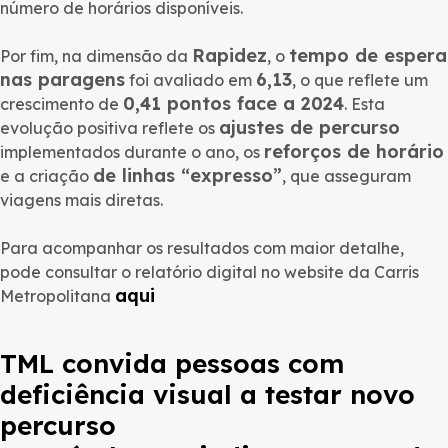
número de horários disponíveis.
Rapidez
tempo de espera
Por fim, na dimensão da
, o
nas paragens
6,13
foi avaliado em
, o que reflete um
0,41 pontos face a 2024
crescimento de
. Esta
ajustes de percurso
evolução positiva reflete os
reforços de horário
implementados durante o ano, os
de linhas “expresso”
e a criação
, que asseguram
viagens mais diretas.
Para acompanhar os resultados com maior detalhe,
pode consultar o relatório digital no website da Carris
aqui
Metropolitana
TML convida pessoas com
deficiência visual a testar novo
percurso