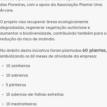
das Florestas, com o apoio da Associação Plantar Uma
Árvore.
O projeto visa recuperar áreas ecologicamente
degradadas, regenerar vegetação autóctone e
aumentar a biodiversidade, contribuindo também para a
redução do risco de incêndio.
60 plantas
No âmbito desta iniciativa foram plantadas
,
simbolizando os 60 meses de atividade da empresa:
10 azinheiras
10 sobreiros
5 pilriteiros
15 adernos-de-folhas-estreitas
10 medronheiros