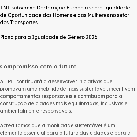
TML subscreve Declaração Europeia sobre Igualdade
de Oportunidade dos Homens e das Mulheres no setor
dos Transportes
Plano para a Igualdade de Género 2026
Compromisso com o futuro
A TML continuará a desenvolver iniciativas que
promovam uma mobilidade mais sustentável, incentivem
comportamentos responsáveis e contribuam para a
construção de cidades mais equilibradas, inclusivas e
ambientalmente responsáveis.
Acreditamos que a mobilidade sustentável é um
elemento essencial para o futuro das cidades e para a