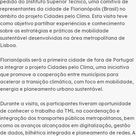
pedido do Instituto Superior Técnico, uma comitiva de
representantes da cidade de Florianópolis (Brasil) no
âmbito do projeto Cidades pelo Clima. Esta visita teve
como objetivo partilhar experiências e conhecimento
sobre as estratégias e práticas de mobilidade
sustentável desenvolvidas na área metropolitana de
Lisboa.
Florianópolis será a primeira cidade de fora de Portugal
a integrar o projeto Cidades pelo Clima, uma iniciativa
que promove a cooperação entre municípios para
acelerar a transição climática, com foco em mobilidade,
energia e planeamento urbano sustentável.
Durante a visita, os participantes tiveram oportunidade
de conhecer o trabalho da TML na coordenação e
integração dos transportes públicos metropolitanos, bem
como os avanços alcançados em digitalização, gestão
de dados, bilhética integrada e planeamento de redes. A