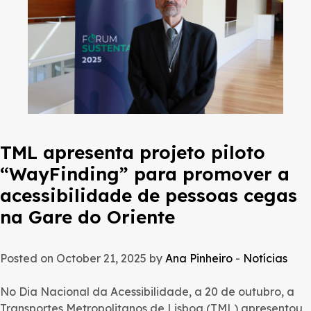
TML apresenta projeto piloto
“WayFinding” para promover a
acessibilidade de pessoas cegas
na Gare do Oriente
Posted on October 21, 2025 by
Ana Pinheiro
-
Notícias
No Dia Nacional da Acessibilidade, a 20 de outubro, a
Transportes Metropolitanos de Lisboa (TML) apresentou,