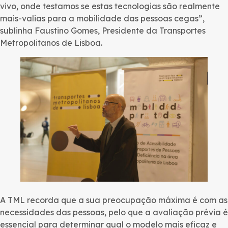
vivo, onde testamos se estas tecnologias são realmente
mais-valias para a mobilidade das pessoas cegas”,
sublinha Faustino Gomes, Presidente da Transportes
Metropolitanos de Lisboa.
A TML recorda que a sua preocupação máxima é com as
necessidades das pessoas, pelo que a avaliação prévia é
essencial para determinar qual o modelo mais eficaz e