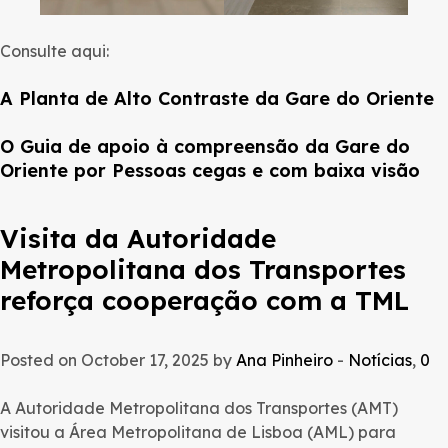
Consulte aqui:
A
Planta de Alto Contraste da Gare do Oriente
O Guia de apoio à compreensão da Gare do
Oriente por Pessoas cegas e com baixa visão
Visita da Autoridade
Metropolitana dos Transportes
reforça cooperação com a TML
Posted on October 17, 2025 by
Ana Pinheiro
-
Notícias
,
0
A Autoridade Metropolitana dos Transportes (AMT)
visitou a Área Metropolitana de Lisboa (AML) para