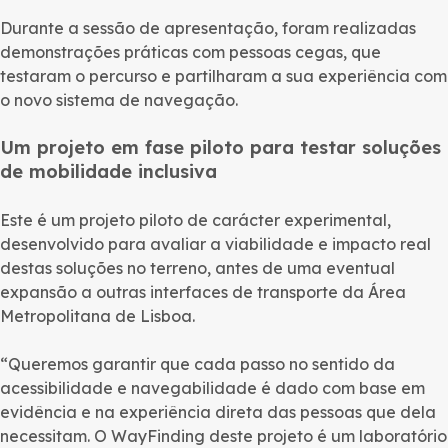
Durante a sessão de apresentação, foram realizadas
demonstrações práticas com pessoas cegas, que
testaram o percurso e partilharam a sua experiência com
o novo sistema de navegação.
Um projeto em fase piloto para testar soluções
de mobilidade inclusiva
Este é um projeto piloto de carácter experimental,
desenvolvido para avaliar a viabilidade e impacto real
destas soluções no terreno, antes de uma eventual
expansão a outras interfaces de transporte da Área
Metropolitana de Lisboa.
“Queremos garantir que cada passo no sentido da
acessibilidade e navegabilidade é dado com base em
evidência e na experiência direta das pessoas que dela
necessitam. O WayFinding deste projeto é um laboratório