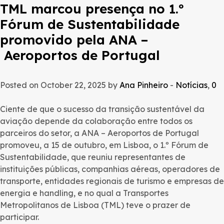
TML marcou presença no 1.º
Fórum de Sustentabilidade
promovido pela ANA –
Aeroportos de Portugal
Posted on October 22, 2025 by
Ana Pinheiro
-
Notícias
,
0
Ciente de que o sucesso da transição sustentável da
aviação depende da colaboração entre todos os
parceiros do setor, a ANA – Aeroportos de Portugal
promoveu, a 15 de outubro, em Lisboa, o 1.º Fórum de
Sustentabilidade, que reuniu representantes de
instituições públicas, companhias aéreas, operadores de
transporte, entidades regionais de turismo e empresas de
energia e handling, e no qual a Transportes
Metropolitanos de Lisboa (TML) teve o prazer de
participar.