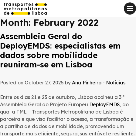
Month:
February 2022
Assembleia Geral do
DeployEMDS: especialistas em
dados sobre mobilidade
reuniram-se em Lisboa
Posted on October 27, 2025 by
Ana Pinheiro
-
Notícias
Entre os dias 21 e 23 de outubro, Lisboa acolheu a 3.ª
Assembleia Geral do Projeto Europeu
DeployEMDS
, do
qual a TML – Transportes Metropolitano de Lisboa é
parceira e que visa facilitar o acesso, a transformação e
a partilha de dados de mobilidade, promovendo um
transporte mais eficiente, seguro, sustentável e resiliente.