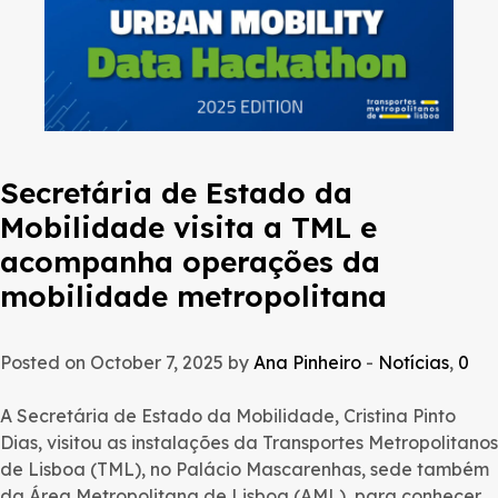
Secretária de Estado da
Mobilidade visita a TML e
acompanha operações da
mobilidade metropolitana
Posted on October 7, 2025 by
Ana Pinheiro
-
Notícias
,
0
A Secretária de Estado da Mobilidade, Cristina Pinto
Dias, visitou as instalações da Transportes Metropolitanos
de Lisboa (TML), no Palácio Mascarenhas, sede também
da Área Metropolitana de Lisboa (AML), para conhecer