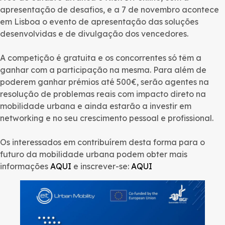
apresentação de desafios, e a 7 de novembro acontece
em Lisboa o evento de apresentação das soluções
desenvolvidas e de divulgação dos vencedores.
A competição é gratuita e os concorrentes só têm a
ganhar com a participação na mesma. Para além de
poderem ganhar prémios até 500€, serão agentes na
resolução de problemas reais com impacto direto na
mobilidade urbana e ainda estarão a investir em
networking e no seu crescimento pessoal e profissional.
Os interessados em contribuírem desta forma para o
futuro da mobilidade urbana podem obter mais
informações
AQUI
e inscrever-se:
AQUI