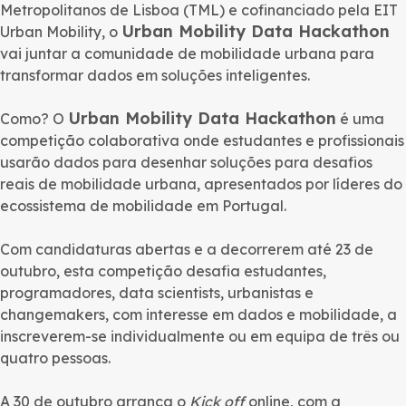
Metropolitanos de Lisboa (TML) e cofinanciado pela EIT
Urban Mobility Data Hackathon
Urban Mobility, o
vai juntar a comunidade de mobilidade urbana para
transformar dados em soluções inteligentes.
Urban Mobility Data Hackathon
Como? O
é uma
competição colaborativa onde estudantes e profissionais
usarão dados para desenhar soluções para desafios
reais de mobilidade urbana, apresentados por líderes do
ecossistema de mobilidade em Portugal.
Com candidaturas abertas e a decorrerem até 23 de
outubro, esta competição desafia estudantes,
programadores, data scientists, urbanistas e
changemakers, com interesse em dados e mobilidade, a
inscreverem-se individualmente ou em equipa de três ou
quatro pessoas.
A 30 de outubro arranca o
Kick off
online, com a