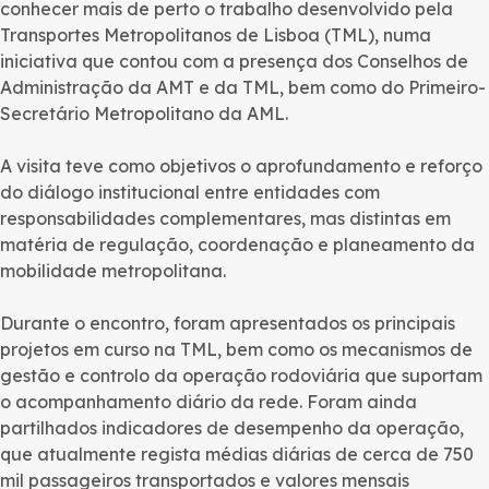
conhecer mais de perto o trabalho desenvolvido pela
Transportes Metropolitanos de Lisboa (TML), numa
iniciativa que contou com a presença dos Conselhos de
Administração da AMT e da TML, bem como do Primeiro-
Secretário Metropolitano da AML.
A visita teve como objetivos o aprofundamento e reforço
do diálogo institucional entre entidades com
responsabilidades complementares, mas distintas em
matéria de regulação, coordenação e planeamento da
mobilidade metropolitana.
Durante o encontro, foram apresentados os principais
projetos em curso na TML, bem como os mecanismos de
gestão e controlo da operação rodoviária que suportam
o acompanhamento diário da rede. Foram ainda
partilhados indicadores de desempenho da operação,
que atualmente regista médias diárias de cerca de 750
mil passageiros transportados e valores mensais