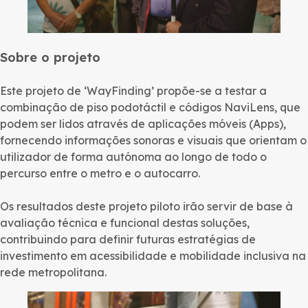
Sobre o projeto
Este projeto de ‘WayFinding’ propõe-se a testar a
combinação de piso podotáctil e códigos NaviLens, que
podem ser lidos através de aplicações móveis (Apps),
fornecendo informações sonoras e visuais que orientam o
utilizador de forma autónoma ao longo de todo o
percurso entre o metro e o autocarro.
Os resultados deste projeto piloto irão servir de base à
avaliação técnica e funcional destas soluções,
contribuindo para definir futuras estratégias de
investimento em acessibilidade e mobilidade inclusiva na
rede metropolitana.