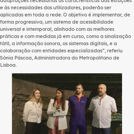
adaptações necessárias às características das estações
e às necessidades dos utilizadores, poderão ser
aplicadas em toda a rede. O objetivo é implementar, de
forma progressiva, um sistema de acessibilidade
universal e intemporal, alinhado com as melhores
práticas e com medidas já em curso, como a sinalização
tátil, a informação sonora, os sistemas digitais, e a
colaboração com entidades especializadas”, referiu
Sónia Páscoa, Administradora do Metropolitano de
Lisboa.