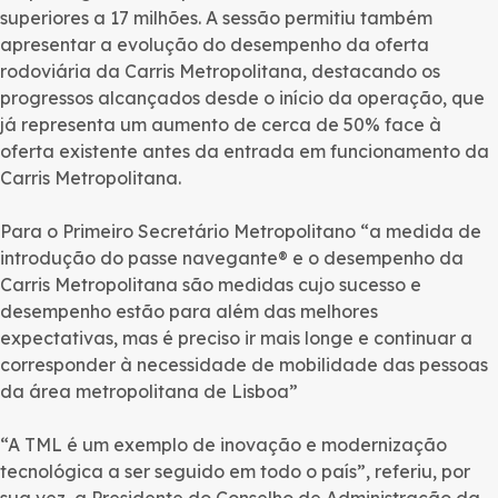
superiores a 17 milhões. A sessão permitiu também
apresentar a evolução do desempenho da oferta
rodoviária da Carris Metropolitana, destacando os
progressos alcançados desde o início da operação, que
já representa um aumento de cerca de 50% face à
oferta existente antes da entrada em funcionamento da
Carris Metropolitana.
Para o Primeiro Secretário Metropolitano “a medida de
introdução do passe navegante® e o desempenho da
Carris Metropolitana são medidas cujo sucesso e
desempenho estão para além das melhores
expectativas, mas é preciso ir mais longe e continuar a
corresponder à necessidade de mobilidade das pessoas
da área metropolitana de Lisboa”
“A TML é um exemplo de inovação e modernização
tecnológica a ser seguido em todo o país”, referiu, por