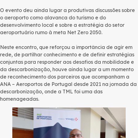
O evento deu ainda lugar a produtivas discussões sobre
o aeroporto como alavanca do turismo e do
desenvolvimento local e sobre a estratégia do setor
aeroportuário rumo à meta Net Zero 2050.
Neste encontro, que reforçou a importância de agir em
rede, de partilhar conhecimento e de definir estratégias
conjuntas para responder aos desafios da mobilidade e
da descarbonização, houve ainda lugar a um momento
de reconhecimento dos parceiros que acompanham a
ANA – Aeroportos de Portugal desde 2021 na jornada da
descarbonização, onde a TML foi uma das
homenageadas.