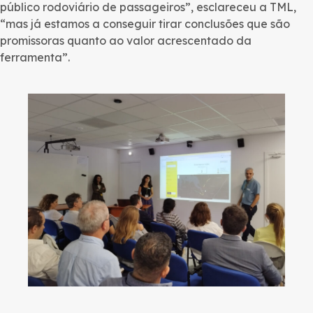
público rodoviário de passageiros”, esclareceu a TML,
“mas já estamos a conseguir tirar conclusões que são
promissoras quanto ao valor acrescentado da
ferramenta”.