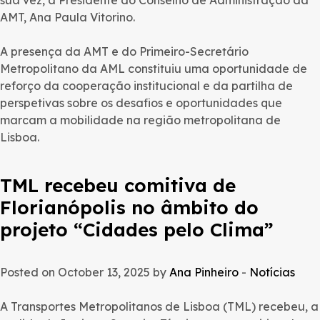
sua vez, a Presidente do Conselho de Administração da
AMT, Ana Paula Vitorino.
A presença da AMT e do Primeiro-Secretário
Metropolitano da AML constituiu uma oportunidade de
reforço da cooperação institucional e da partilha de
perspetivas sobre os desafios e oportunidades que
marcam a mobilidade na região metropolitana de
Lisboa.
TML recebeu comitiva de
Florianópolis no âmbito do
projeto “Cidades pelo Clima”
Posted on October 13, 2025 by
Ana Pinheiro
-
Notícias
A Transportes Metropolitanos de Lisboa (TML) recebeu, a