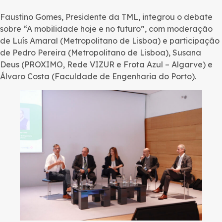
Faustino Gomes, Presidente da TML, integrou o debate
sobre “A mobilidade hoje e no futuro”, com moderação
de Luís Amaral (Metropolitano de Lisboa) e participação
de Pedro Pereira (Metropolitano de Lisboa), Susana
Deus (PROXIMO, Rede VIZUR e Frota Azul – Algarve) e
Álvaro Costa (Faculdade de Engenharia do Porto).