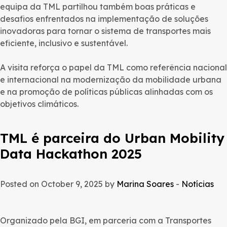
equipa da TML partilhou também boas práticas e
desafios enfrentados na implementação de soluções
inovadoras para tornar o sistema de transportes mais
eficiente, inclusivo e sustentável.
A visita reforça o papel da TML como referência nacional
e internacional na modernização da mobilidade urbana
e na promoção de políticas públicas alinhadas com os
objetivos climáticos.
TML é parceira do Urban Mobility
Data Hackathon 2025
Posted on October 9, 2025 by
Marina Soares
-
Notícias
Organizado pela BGI, em parceria com a Transportes