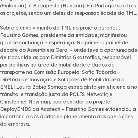
(Finlândia), e Budapeste (Hungria). Em Portugal são três
os projetos, sendo um deles da responsabilidade da TML.
Sobre o envolvimento da TML no projeto europeu,
Faustino Gomes, presidente da entidade, manifestou
grande confiança e esperança. No primeiro painel de
debate da Assembleia Geral – onde teve a oportunidade
de trocar ideias com Dimitrios Gkatzoflias, responsável
por políticas na área de mobilidade e dados de
transporte na Comissão Europeia; Sofia Taborda,
Diretora de Inovação e Soluções de Mobilidade da
EMEL; Laura Babío Somoza especialista em eficiência no
trânsito e transição justa da POLIS Network; e
Christopher Newman, coordenador do projeto
DeployEMDS da Acatech – Faustino Gomes evidenciou a
importância dos dados no planeamento das operações
da empresa.