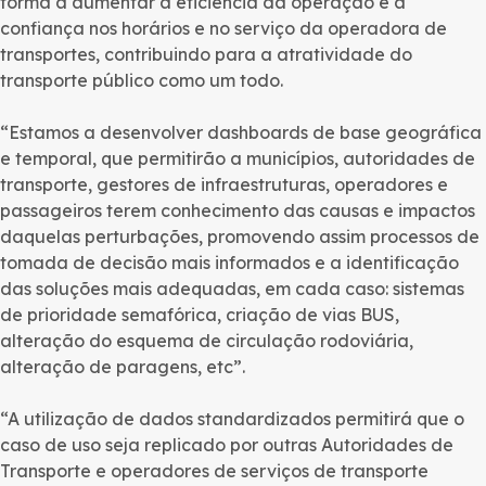
forma a aumentar a eficiência da operação e a
confiança nos horários e no serviço da operadora de
transportes, contribuindo para a atratividade do
transporte público como um todo.
“Estamos a desenvolver dashboards de base geográfica
e temporal, que permitirão a municípios, autoridades de
transporte, gestores de infraestruturas, operadores e
passageiros terem conhecimento das causas e impactos
daquelas perturbações, promovendo assim processos de
tomada de decisão mais informados e a identificação
das soluções mais adequadas, em cada caso: sistemas
de prioridade semafórica, criação de vias BUS,
alteração do esquema de circulação rodoviária,
alteração de paragens, etc”.
“A utilização de dados standardizados permitirá que o
caso de uso seja replicado por outras Autoridades de
Transporte e operadores de serviços de transporte