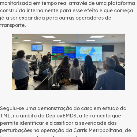
monitorizada em tempo real através de uma plataforma
construída internamente para esse efeito e que começa
já a ser expandida para outras operadoras de
transporte.
Seguiu-se uma demonstração do caso em estudo da
TML, no âmbito do DeployEMDS, a ferramenta que
permite identificar e classificar a severidade das
perturbações na operação da Carris Metropolitana, de