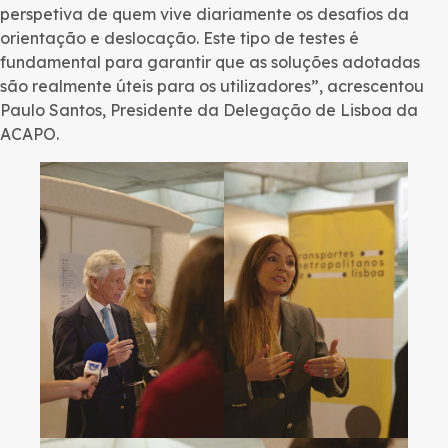
perspetiva de quem vive diariamente os desafios da
orientação e deslocação. Este tipo de testes é
fundamental para garantir que as soluções adotadas
são realmente úteis para os utilizadores”, acrescentou
Paulo Santos, Presidente da Delegação de Lisboa da
ACAPO.