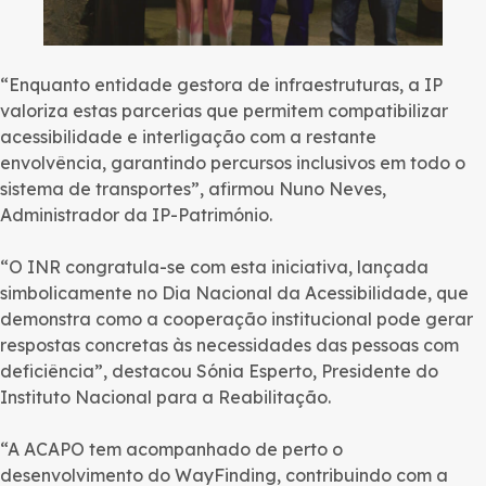
“Enquanto entidade gestora de infraestruturas, a IP
valoriza estas parcerias que permitem compatibilizar
acessibilidade e interligação com a restante
envolvência, garantindo percursos inclusivos em todo o
sistema de transportes”, afirmou Nuno Neves,
Administrador da IP-Património.
“O INR congratula-se com esta iniciativa, lançada
simbolicamente no Dia Nacional da Acessibilidade, que
demonstra como a cooperação institucional pode gerar
respostas concretas às necessidades das pessoas com
deficiência”, destacou Sónia Esperto, Presidente do
Instituto Nacional para a Reabilitação.
“A ACAPO tem acompanhado de perto o
desenvolvimento do WayFinding, contribuindo com a