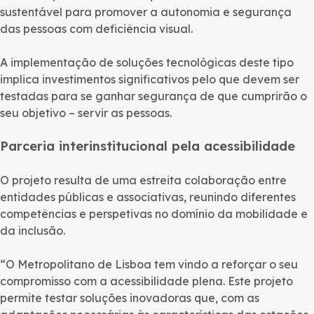
sustentável para promover a autonomia e segurança
das pessoas com deficiência visual.
A implementação de soluções tecnológicas deste tipo
implica investimentos significativos pelo que devem ser
testadas para se ganhar segurança de que cumprirão o
seu objetivo – servir as pessoas.
Parceria interinstitucional pela acessibilidade
O projeto resulta de uma estreita colaboração entre
entidades públicas e associativas, reunindo diferentes
competências e perspetivas no domínio da mobilidade e
da inclusão.
“O Metropolitano de Lisboa tem vindo a reforçar o seu
compromisso com a acessibilidade plena. Este projeto
permite testar soluções inovadoras que, com as