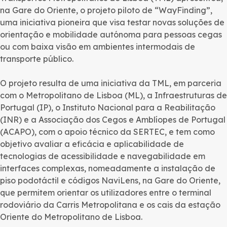
na Gare do Oriente, o projeto piloto de “WayFinding”,
uma iniciativa pioneira que visa testar novas soluções de
orientação e mobilidade autónoma para pessoas cegas
ou com baixa visão em ambientes intermodais de
transporte público.
O projeto resulta de uma iniciativa da TML, em parceria
com o Metropolitano de Lisboa (ML), a Infraestruturas de
Portugal (IP), o Instituto Nacional para a Reabilitação
(INR) e a Associação dos Cegos e Amblíopes de Portugal
(ACAPO), com o apoio técnico da SERTEC, e tem como
objetivo avaliar a eficácia e aplicabilidade de
tecnologias de acessibilidade e navegabilidade em
interfaces complexas, nomeadamente a instalação de
piso podotáctil e códigos NaviLens, na Gare do Oriente,
que permitem orientar os utilizadores entre o terminal
rodoviário da Carris Metropolitana e os cais da estação
Oriente do Metropolitano de Lisboa.