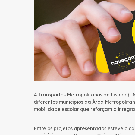
A Transportes Metropolitanos de Lisboa (
diferentes municípios da Área Metropolita
mobilidade escolar que reforçam a integraç
Entre os projetos apresentados esteve o c