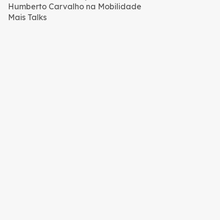
Humberto Carvalho na Mobilidade
Mais Talks