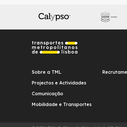
Sobre a TML
Recrutame
Projectos e Actividades
Comunicação
Mobilidade e Transportes