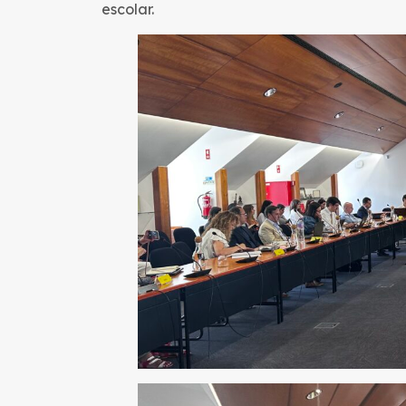
escolar.