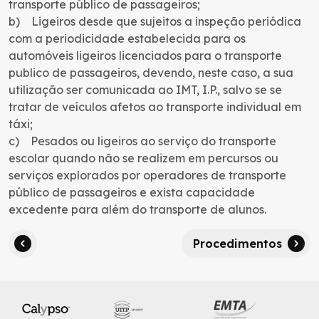
transporte público de passageiros;
b) Ligeiros desde que sujeitos a inspeção periódica
com a periodicidade estabelecida para os
automóveis ligeiros licenciados para o transporte
publico de passageiros, devendo, neste caso, a sua
utilização ser comunicada ao IMT, I.P., salvo se se
tratar de veículos afetos ao transporte individual em
táxi;
c) Pesados ou ligeiros ao serviço do transporte
escolar quando não se realizem em percursos ou
serviços explorados por operadores de transporte
público de passageiros e exista capacidade
excedente para além do transporte de alunos.
Procedimentos