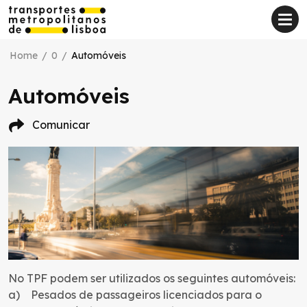
Home
/
0
/
Automóveis
Automóveis
Comunicar
No TPF podem ser utilizados os seguintes automóveis:
a) Pesados de passageiros licenciados para o