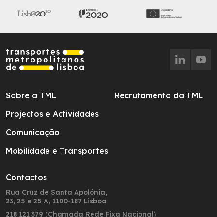
Sobre a TML
Recrutamento da TML
Projectos e Actividades
Comunicação
Mobilidade e Transportes
Contactos
Rua Cruz de Santa Apolónia,
23, 25 e 25 A, 1100-187 Lisboa
218 121 379 (Chamada Rede Fixa Nacional)