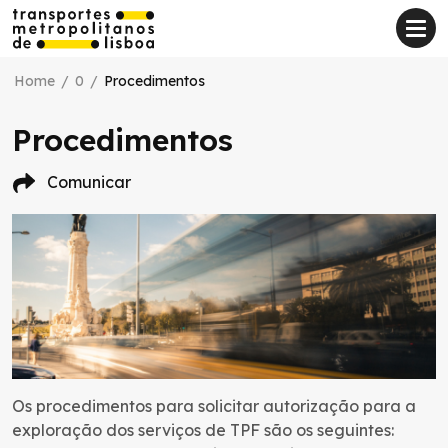
Home
/
0
/
Procedimentos
Procedimentos
Comunicar
Os procedimentos para solicitar autorização para a
exploração dos serviços de TPF são os seguintes: