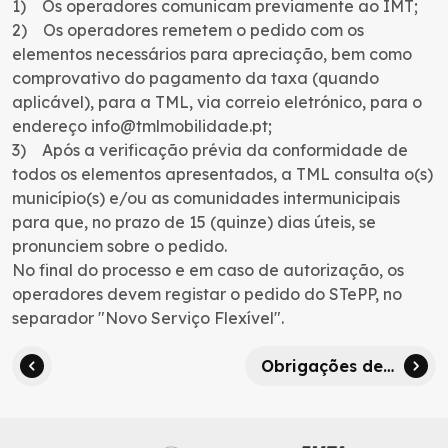
1) Os operadores comunicam previamente ao IMT;
2) Os operadores remetem o pedido com os
elementos necessários para apreciação, bem como
comprovativo do pagamento da taxa (quando
aplicável), para a TML, via correio eletrónico, para o
endereço info@tmlmobilidade.pt;
3) Após a verificação prévia da conformidade de
todos os elementos apresentados, a TML consulta o(s)
município(s) e/ou as comunidades intermunicipais
para que, no prazo de 15 (quinze) dias úteis, se
pronunciem sobre o pedido.
No final do processo e em caso de autorização, os
operadores devem registar o pedido do STePP, no
separador "Novo Serviço Flexível".
Obrigações de Publicitação