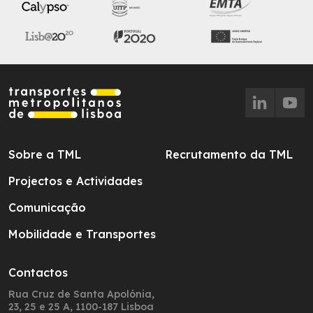
Sobre a TML
Recrutamento da TML
Projectos e Actividades
Comunicação
Mobilidade e Transportes
Contactos
Rua Cruz de Santa Apolónia,
23, 25 e 25 A, 1100-187 Lisboa