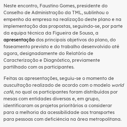
Neste encontro, Faustino Gomes, presidente do
Conselho de Administração da TML, sublinhou o
empenho da empresa na realização deste plano e na
implementação das propostas, seguindo-se, por parte
da equipa técnica da Figueira de Sousa, a
apresentaçã
o
dos principais objetivos do plano, do
faseamento previsto e do trabalho desenvolvido até
agora, designadamente do Relatório de
Caracterização e Diagnóstico, previamente
partilhado com os participantes.
Feitas as apresentações, seguiu-se o momento de
auscultação realizado de acordo com o modelo
world
café
, no qual os participantes foram distribuídos por
mesas com entidades diversas e, em grupo,
identificaram os projetos prioritários a considerar
para a melhoria da acessibilidade aos transportes
para pessoas com deficiência na área metropolitana.