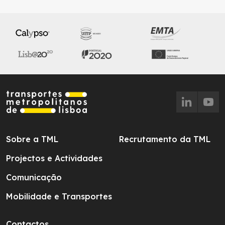
Sobre a TML
Recrutamento da TML
Projectos e Actividades
Comunicação
Mobilidade e Transportes
Contactos