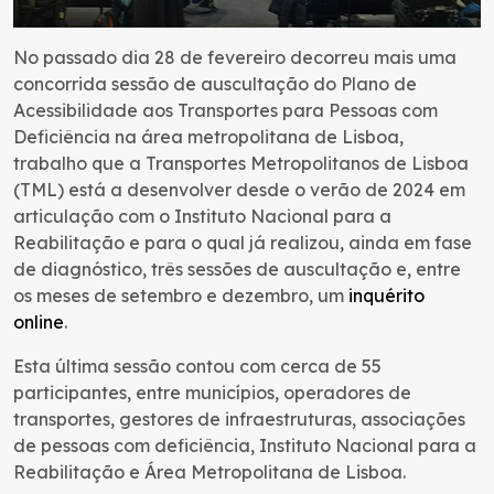
No passado dia 28 de fevereiro decorreu mais uma
concorrida sessão de auscultação do Plano de
Acessibilidade aos Transportes para Pessoas com
Deficiência na área metropolitana de Lisboa,
trabalho que a Transportes Metropolitanos de Lisboa
(TML) está a desenvolver desde o verão de 2024 em
articulação com o Instituto Nacional para a
Reabilitação e para o qual já realizou, ainda em fase
de diagnóstico, três sessões de auscultação e, entre
os meses de setembro e dezembro, um
inquérito
online
.
Esta última sessão contou com cerca de 55
participantes, entre municípios, operadores de
transportes, gestores de infraestruturas, associações
de pessoas com deficiência, Instituto Nacional para a
Reabilitação e Área Metropolitana de Lisboa.