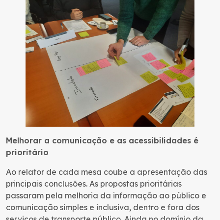
Melhorar a comunicação e as acessibilidades é
prioritário
Ao relator de cada mesa coube a apresentação das
principais conclusões. As propostas prioritárias
passaram pela melhoria da informação ao público e
comunicação simples e inclusiva, dentro e fora dos
serviços de transporte público. Ainda no domínio da