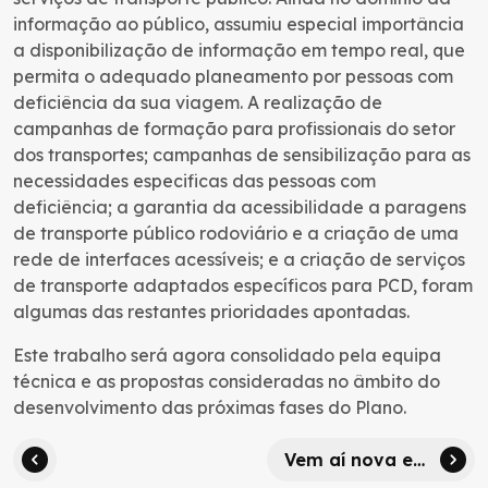
informação ao público, assumiu especial importância
a disponibilização de informação em tempo real, que
permita o adequado planeamento por pessoas com
deficiência da sua viagem. A realização de
campanhas de formação para profissionais do setor
dos transportes; campanhas de sensibilização para as
necessidades especificas das pessoas com
deficiência; a garantia da acessibilidade a paragens
de transporte público rodoviário e a criação de uma
rede de interfaces acessíveis; e a criação de serviços
de transporte adaptados específicos para PCD, foram
algumas das restantes prioridades apontadas.
Este trabalho será agora consolidado pela equipa
técnica e as propostas consideradas no âmbito do
desenvolvimento das próximas fases do Plano.
Vem aí nova edição das Jornadas navegante®