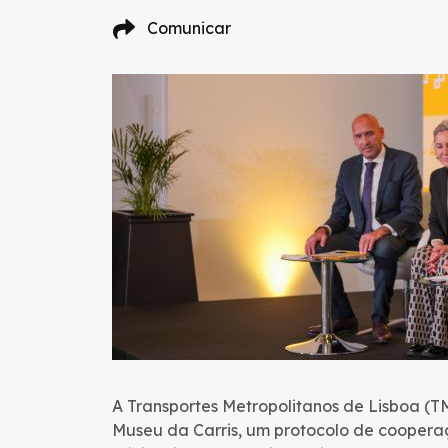
Comunicar
A Transportes Metropolitanos de Lisboa (TM
Museu da Carris, um protocolo de cooperaç