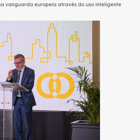
na vanguarda europeia através do uso inteligente