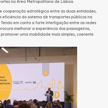
portes na Área Metropolitana de Lisboa.
e cooperação estratégica entre as duas entidades,
a eficiência do sistema de transportes públicos na
Tendo em conta a forte interligação entre as redes
procura melhorar a experiência dos passageiros,
 promover uma mobilidade mais simples, coerente