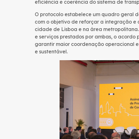
eficiência e coerência do sistema de trans
O protocolo estabelece um quadro geral d
com o objetivo de reforçar a integração e 
cidade de Lisboa e na área metropolitana. 
e serviços prestados por ambas, o acordo 
garantir maior coordenação operacional e
e sustentável.