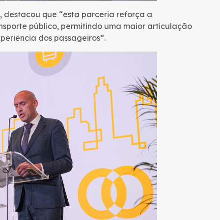
 destacou que “esta parceria reforça a
sporte público, permitindo uma maior articulação
periência dos passageiros”.