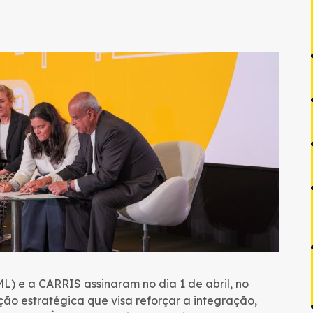
L) e a CARRIS assinaram no dia 1 de abril, no
ão estratégica que visa reforçar a integração,