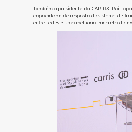
Também o presidente da CARRIS, Rui Lopo,
capacidade de resposta do sistema de tran
entre redes e uma melhoria concreta da ex