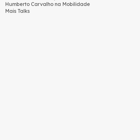
Humberto Carvalho na Mobilidade
Mais Talks