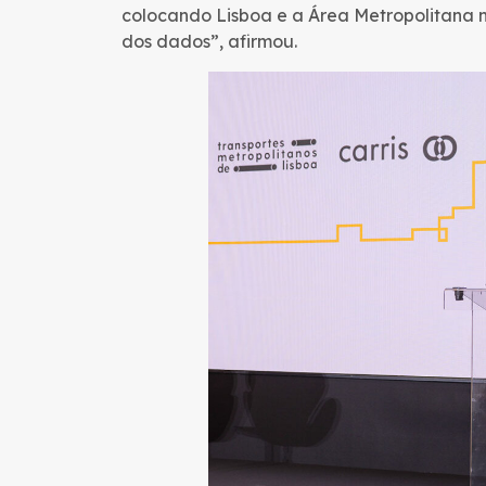
colocando Lisboa e a Área Metropolitana 
dos dados”, afirmou.