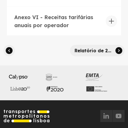
Anexo VI - Receitas tarifárias
anuais por operador
Relatório de 2016 a 2019