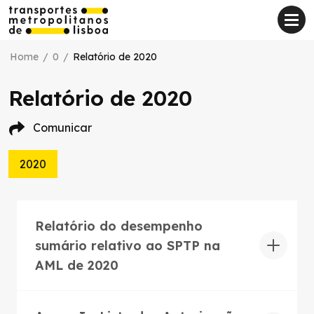
Home
/
0
/
Relatório de 2020
Relatório de 2020
Comunicar
2020
Relatório do desempenho
sumário relativo ao SPTP na
AML de 2020