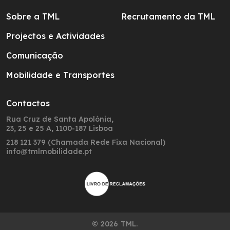
Sobre a TML
Recrutamento da TML
Projectos e Actividades
Comunicação
Mobilidade e Transportes
Contactos
Rua Cruz de Santa Apolónia,
23, 25 e 25 A, 1100-187 Lisboa
218 121 379 (Chamada Rede Fixa Nacional)
info@tmlmobilidade.pt
© 2026 TML.