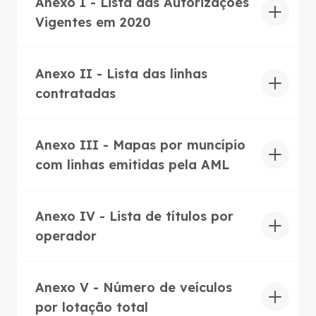
Anexo I - Lista das Autorizações
Vigentes em 2020
Anexo II - Lista das linhas
contratadas
Anexo III - Mapas por muncípio
com linhas emitidas pela AML
Anexo IV - Lista de títulos por
operador
Anexo V - Número de veículos
por lotação total