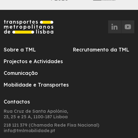
Sobre a TML
Recrutamento da TML
Projectos e Actividades
Comunicação
Mobilidade e Transportes
Contactos
Rua Cruz de Santa Apolónia,
23, 25 e 25 A, 1100-187 Lisboa
218 121 379 (Chamada Rede Fixa Nacional)
info@tmlmobilidade.pt