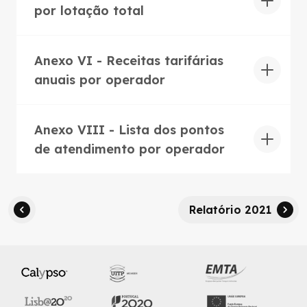
por lotação total
Anexo VI - Receitas tarifárias
anuais por operador
Anexo VIII - Lista dos pontos
de atendimento por operador
Relatório 2021