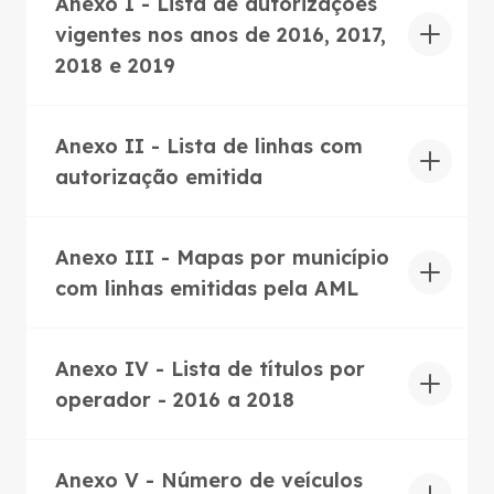
Anexo I - Lista de autorizações
vigentes nos anos de 2016, 2017,
2018 e 2019
Anexo II - Lista de linhas com
autorização emitida
Anexo III - Mapas por município
com linhas emitidas pela AML
Anexo IV - Lista de títulos por
operador - 2016 a 2018
Anexo V - Número de veículos