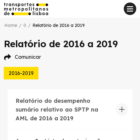
Home
/
0
/
Relatório de 2016 a 2019
Relatório de 2016 a 2019
Comunicar
2016-2019
Relatório do desempenho
sumário relativo ao SPTP na
AML de 2016 a 2019