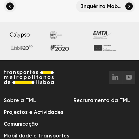
Inquérito Mobilidade Pessoas com Deficiência
Sobre a TML
Recrutamento da TML
Projectos e Actividades
Comunicação
Mobilidade e Transportes