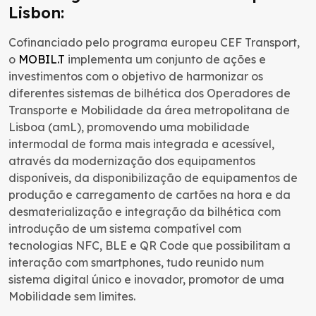
Lisbon:
Cofinanciado pelo programa europeu CEF Transport,
o
MOBIL.T
implementa um conjunto de ações e
investimentos com o objetivo de harmonizar os
diferentes sistemas de bilhética dos Operadores de
Transporte e Mobilidade da área metropolitana de
Lisboa (amL), promovendo uma mobilidade
intermodal de forma mais integrada e acessível,
através da modernização dos equipamentos
disponíveis, da disponibilização de equipamentos de
produção e carregamento de cartões na hora e da
desmaterialização e integração da bilhética com
introdução de um sistema compatível com
tecnologias NFC, BLE e QR Code que possibilitam a
interação com smartphones, tudo reunido num
sistema digital único e inovador, promotor de uma
Mobilidade sem limites.