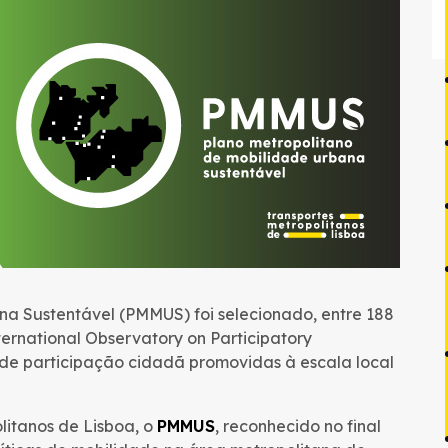
na Sustentável (PMMUS) foi selecionado, entre 188
nternational Observatory on Participatory
 de participação cidadã promovidas à escala local
litanos de Lisboa, o
PMMUS
, reconhecido no final