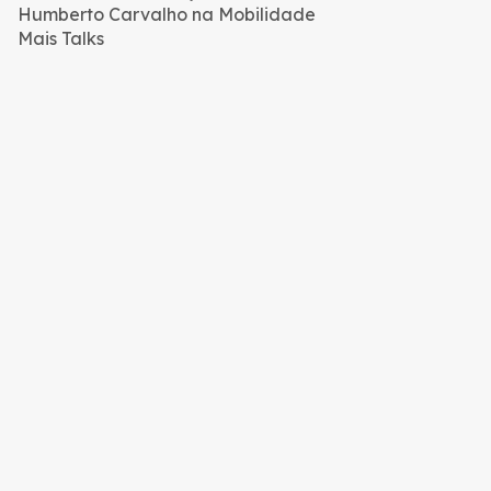
Humberto Carvalho na Mobilidade
Mais Talks