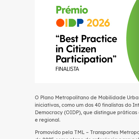
O Plano Metropolitano de Mobilidade Urba
iniciativas, como um dos 40 finalistas do I
Democracy (OIDP), que distingue práticas
e regional.
Promovido pela TML – Transportes Metropo