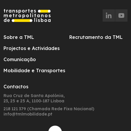
Sobre a TML
Recrutamento da TML
Projectos e Actividades
Comunicação
Mobilidade e Transportes
Contactos
Rua Cruz de Santa Apolónia,
23, 25 e 25 A, 1100-187 Lisboa
218 121 379 (Chamada Rede Fixa Nacional)
info@tmlmobilidade.pt