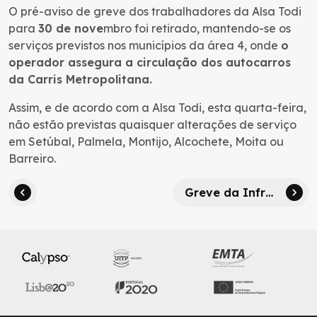
O pré-aviso de greve dos trabalhadores da Alsa Todi
para
30 de nove
mbro foi retirado, mantendo-se os
serviços previstos nos municípios da área 4, onde
o
operador assegura a circulação dos autocarros
da Carris Metropolitana.
Assim, e de acordo com a Alsa Todi, esta quarta-feira,
não estão previstas quaisquer alterações de serviço
em Setúbal, Palmela, Montijo, Alcochete, Moita ou
Barreiro.
Greve da Infraestruturas de Portugal