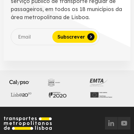
serviço público de transporte regular de
passageiros, em todos os 18 municípios da
área metropolitana de Lisboa.
Subscrever