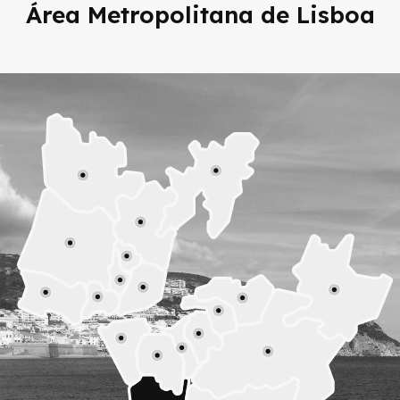
Área Metropolitana de Lisboa