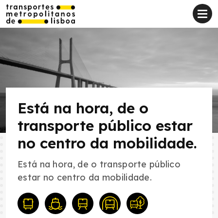
Está na hora, de o
transporte público estar
no centro da mobilidade.
Está na hora, de o transporte público
estar no centro da mobilidade.