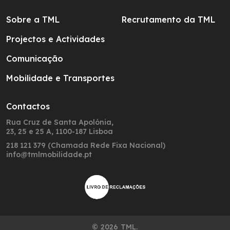
Sobre a TML
Recrutamento da TML
Projectos e Actividades
Comunicação
Mobilidade e Transportes
Contactos
Rua Cruz de Santa Apolónia,
23, 25 e 25 A, 1100-187 Lisboa
218 121 379 (Chamada Rede Fixa Nacional)
info@tmlmobilidade.pt
© 2026 TML.