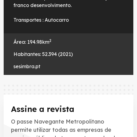
franco desenvolvimento.
Transportes : Autocarro
2
Área: 194.98
km
Habitantes: 52.394 (2021)
sesimbra.pt
Assine a revista
O passe Navegante Metropolitano
permite utilizar todas as empresas de