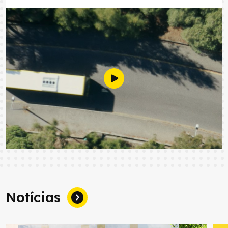
Notícias